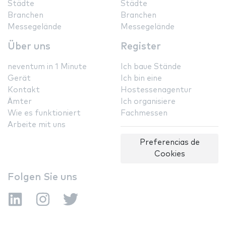
Städte
Städte
Branchen
Branchen
Messegelände
Messegelände
Über uns
Register
neventum in 1 Minute
Ich baue Stände
Gerät
Ich bin eine
Kontakt
Hostessenagentur
Ämter
Ich organisiere
Wie es funktioniert
Fachmessen
Arbeite mit uns
Preferencias de
Cookies
Folgen Sie uns