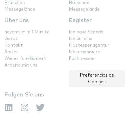
Branchen
Branchen
Messegelände
Messegelände
Über uns
Register
neventum in 1 Minute
Ich baue Stände
Gerät
Ich bin eine
Kontakt
Hostessenagentur
Ämter
Ich organisiere
Wie es funktioniert
Fachmessen
Arbeite mit uns
Preferencias de
Cookies
Folgen Sie uns