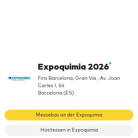
Expoquimia 2026
Fira Barcelona, Gran Via , Av. Joan
Carles I, 64
Barcelona (ES)
Messebau an der Expoquimia
Hostessen in Expoquimia