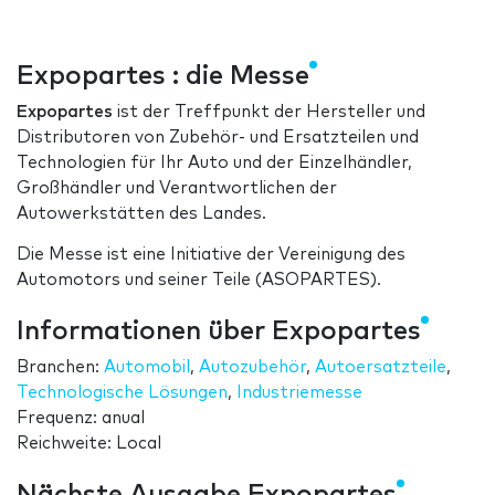
Expopartes : die Messe
Expopartes
ist der Treffpunkt der Hersteller und
Distributoren von Zubehör- und Ersatzteilen und
Technologien für Ihr Auto und der Einzelhändler,
Großhändler und Verantwortlichen der
Autowerkstätten des Landes.
Die Messe ist eine Initiative der Vereinigung des
Automotors und seiner Teile (ASOPARTES).
Informationen über Expopartes
Branchen:
Automobil
,
Autozubehör
,
Autoersatzteile
,
Technologische Lösungen
,
Industriemesse
Frequenz: anual
Reichweite: Local