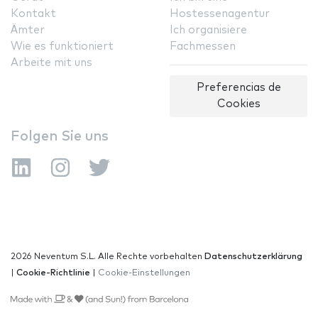
Kontakt
Hostessenagentur
Ämter
Ich organisiere
Wie es funktioniert
Fachmessen
Arbeite mit uns
Preferencias de
Cookies
Folgen Sie uns
2026 Neventum S.L. Alle Rechte vorbehalten
Datenschutzerklärung
|
Cookie-Richtlinie
|
Cookie-Einstellungen