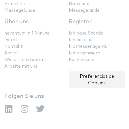
Branchen
Branchen
Messegelände
Messegelände
Über uns
Register
neventum in 1 Minute
Ich baue Stände
Gerät
Ich bin eine
Kontakt
Hostessenagentur
Ämter
Ich organisiere
Wie es funktioniert
Fachmessen
Arbeite mit uns
Preferencias de
Cookies
Folgen Sie uns