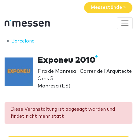
Messestände »
Barcelona
Exponeu 2010
Fira de Manresa , Carrer de l'Arquitecte
Oms 5
Manresa (ES)
Diese Veranstaltung ist abgesagt worden und
findet nicht mehr statt