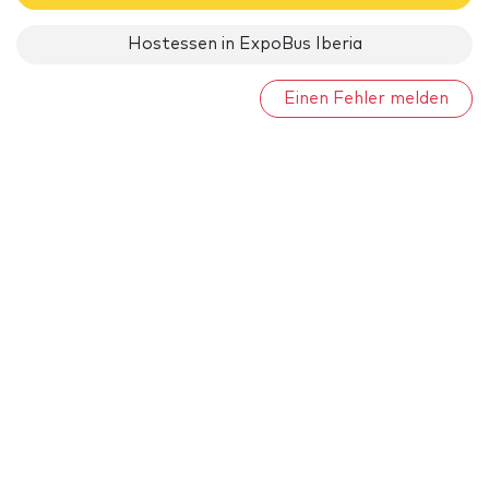
Hostessen in ExpoBus Iberia
Einen Fehler melden