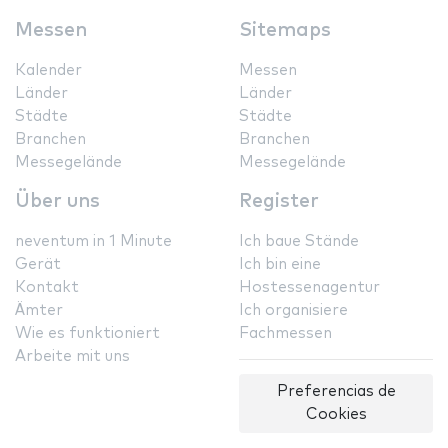
Messen
Sitemaps
Kalender
Messen
Länder
Länder
Städte
Städte
Branchen
Branchen
Messegelände
Messegelände
Über uns
Register
neventum in 1 Minute
Ich baue Stände
Gerät
Ich bin eine
Kontakt
Hostessenagentur
Ämter
Ich organisiere
Wie es funktioniert
Fachmessen
Arbeite mit uns
Preferencias de
Cookies