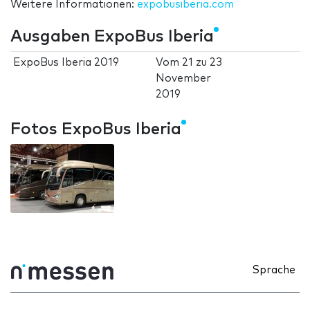
Weitere Informationen:
expobusiberia.com
Ausgaben ExpoBus Iberia
ExpoBus Iberia 2019
Vom
21
zu
23
November
2019
Fotos ExpoBus Iberia
Sprache