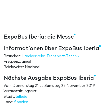
ExpoBus Iberia: die Messe
Informationen über ExpoBus Iberia
Branchen:
Landverkehr
,
Transport-Technik
Frequenz: anual
Reichweite: Nacional
Nächste Ausgabe ExpoBus Iberia
Vom
Donnerstag 21
zu
Samstag 23 November 2019
Veranstaltungsort:
Stadt:
Silleda
Land:
Spanien