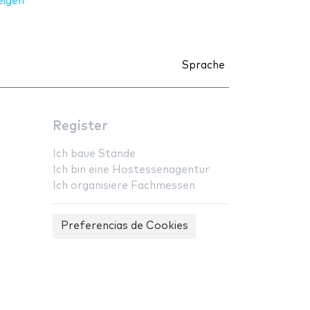
eigen
Sprache
Register
Ich baue Stände
Ich bin eine Hostessenagentur
Ich organisiere Fachmessen
Preferencias de Cookies