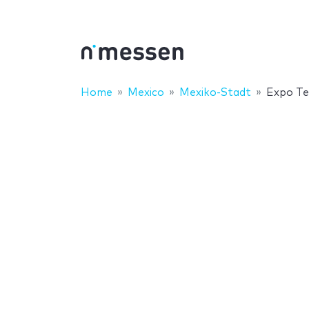
Home
Mexico
Mexiko-Stadt
Expo Te