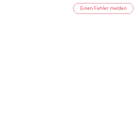
Einen Fehler melden