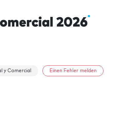
Comercial 2026
l y Comercial
Einen Fehler melden