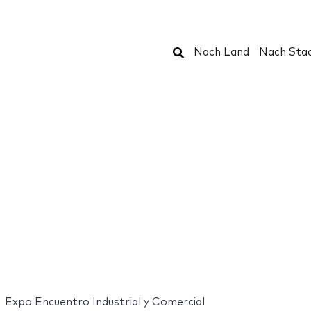
Suchen
Nach Land
Nach Sta
Expo Encuentro Industrial y Comercial