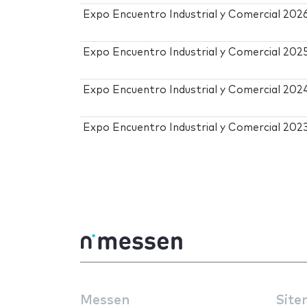
Expo Encuentro Industrial y Comercial 202
Expo Encuentro Industrial y Comercial 202
Expo Encuentro Industrial y Comercial 202
Expo Encuentro Industrial y Comercial 202
Messen
Site