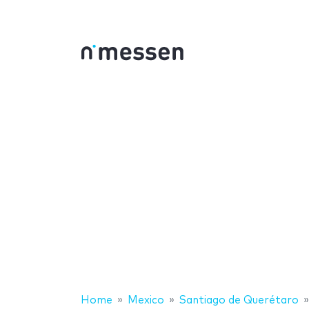
Home
Mexico
Santiago de Querétaro