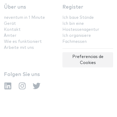
Über uns
Register
neventum in 1 Minute
Ich baue Stände
Gerät
Ich bin eine
Kontakt
Hostessenagentur
Ämter
Ich organisiere
Wie es funktioniert
Fachmessen
Arbeite mit uns
Preferencias de
Cookies
Folgen Sie uns