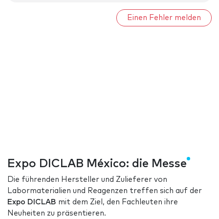
Einen Fehler melden
Expo DICLAB México: die Messe
Die führenden Hersteller und Zulieferer von
Labormaterialien und Reagenzen treffen sich auf der
Expo DICLAB
mit dem Ziel, den Fachleuten ihre
Neuheiten zu präsentieren.