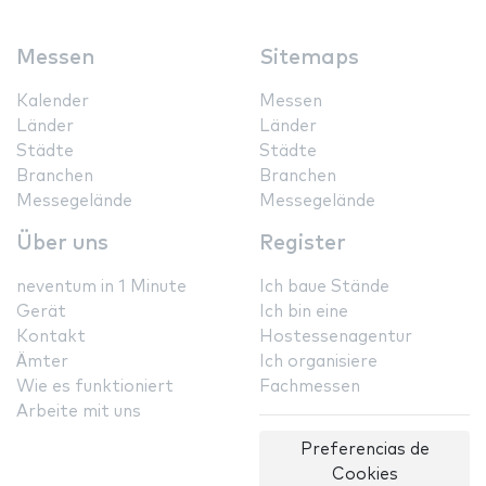
Messen
Sitemaps
Kalender
Messen
Länder
Länder
Städte
Städte
Branchen
Branchen
Messegelände
Messegelände
Über uns
Register
neventum in 1 Minute
Ich baue Stände
Gerät
Ich bin eine
Kontakt
Hostessenagentur
Ämter
Ich organisiere
Wie es funktioniert
Fachmessen
Arbeite mit uns
Preferencias de
Cookies