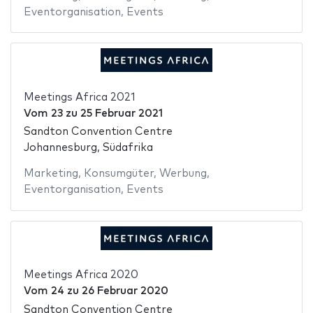
Eventorganisation
,
Events
Meetings Africa 2021
Vom
23
zu
25 Februar 2021
Sandton Convention Centre
Johannesburg, Südafrika
Marketing
,
Konsumgüter
,
Werbung
,
Eventorganisation
,
Events
Meetings Africa 2020
Vom
24
zu
26 Februar 2020
Sandton Convention Centre