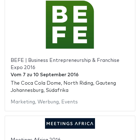
BEFE | Business Entrepreneurship & Franchise
Expo 2016
Vom
7
zu
10 September 2016
The Coca Cola Dome, North Riding, Gauteng
Johannesburg, Südafrika
Marketing
,
Werbung
,
Events