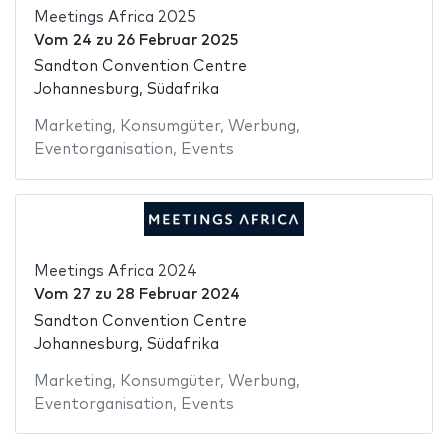
Meetings Africa 2025
Vom
24
zu
26 Februar 2025
Sandton Convention Centre
Johannesburg, Südafrika
Marketing
,
Konsumgüter
,
Werbung
,
Eventorganisation
,
Events
Meetings Africa 2024
Vom
27
zu
28 Februar 2024
Sandton Convention Centre
Johannesburg, Südafrika
Marketing
,
Konsumgüter
,
Werbung
,
Eventorganisation
,
Events