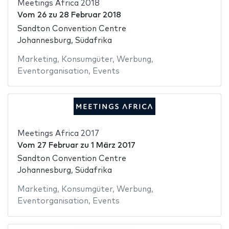
Meetings Africa 2018
Vom
26
zu
28 Februar 2018
Sandton Convention Centre
Johannesburg, Südafrika
Marketing
,
Konsumgüter
,
Werbung
,
Eventorganisation
,
Events
Meetings Africa 2017
Vom
27 Februar
zu
1 März 2017
Sandton Convention Centre
Johannesburg, Südafrika
Marketing
,
Konsumgüter
,
Werbung
,
Eventorganisation
,
Events