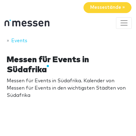
Messestände »
Events
Messen für Events in
Südafrika
Messen für Events in Südafrika. Kalender von
Messen für Events in den wichtigsten Städten von
Südafrika