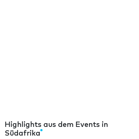
Highlights aus dem Events in
Südafrika