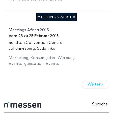
Meetings Africa 2015
Vom
23
zu
25 Februar 2015
Sandton Convention Centre
Johannesburg, Südafrika
Marketing
,
Konsumgüter
,
Werbung
,
Eventorganisation
,
Events
Weiter »
Sprache