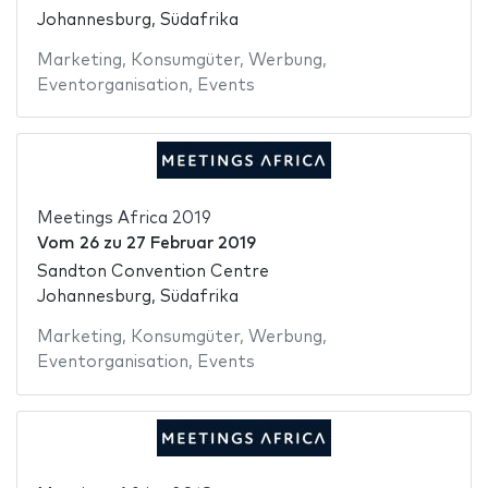
Johannesburg, Südafrika
Marketing
,
Konsumgüter
,
Werbung
,
Eventorganisation
,
Events
Meetings Africa 2019
Vom
26
zu
27 Februar 2019
Sandton Convention Centre
Johannesburg, Südafrika
Marketing
,
Konsumgüter
,
Werbung
,
Eventorganisation
,
Events