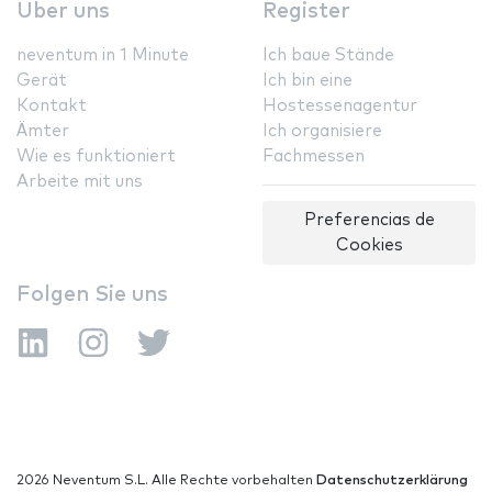
Über uns
Register
neventum in 1 Minute
Ich baue Stände
Gerät
Ich bin eine
Kontakt
Hostessenagentur
Ämter
Ich organisiere
Wie es funktioniert
Fachmessen
Arbeite mit uns
Preferencias de
Cookies
Folgen Sie uns
2026 Neventum S.L. Alle Rechte vorbehalten
Datenschutzerklärung