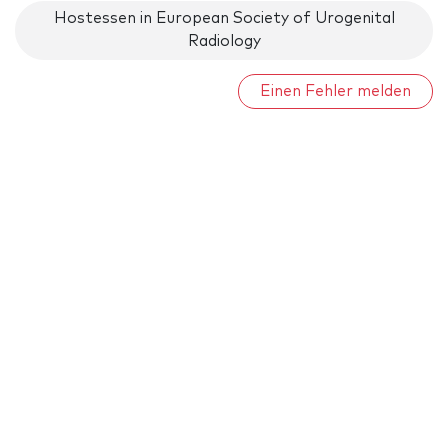
Hostessen in European Society of Urogenital
Radiology
Einen Fehler melden