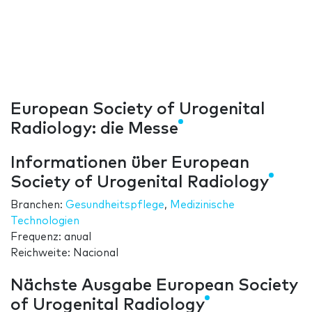
European Society of Urogenital
Radiology: die Messe
Informationen über European
Society of Urogenital Radiology
Branchen:
Gesundheitspflege
,
Medizinische
Technologien
Frequenz: anual
Reichweite: Nacional
Nächste Ausgabe European Society
of Urogenital Radiology