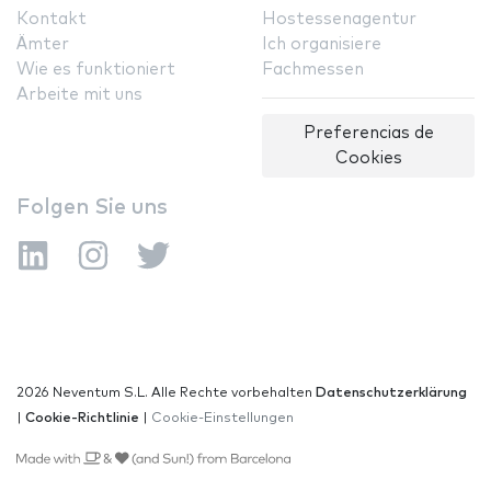
Kontakt
Hostessenagentur
Ämter
Ich organisiere
Wie es funktioniert
Fachmessen
Arbeite mit uns
Preferencias de
Cookies
Folgen Sie uns
2026 Neventum S.L. Alle Rechte vorbehalten
Datenschutzerklärung
|
Cookie-Richtlinie
|
Cookie-Einstellungen