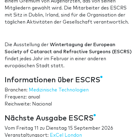
einem Gremium von Augenärzten, das von seinen
Mitgliedern gewählt wird. Die Mitarbeiter des ESCRS
mit Sitz in Dublin, Irland, sind für die Organisation der
täglichen Aktivitäten der Gesellschaft verantwortlich.
Die Ausstellung der
Wintertagung der European
Society of Cataract and Refractive Surgeons (ESCRS)
findet jedes Jahr im Februar in einer anderen
europäischen Stadt statt.
Informationen über ESCRS
Branchen:
Medizinische Technologien
Frequenz: anual
Reichweite: Nacional
Nächste Ausgabe ESCRS
Vom
Freitag 11
zu
Dienstag 15 September 2026
Veranstaltungsort:
ExCel London