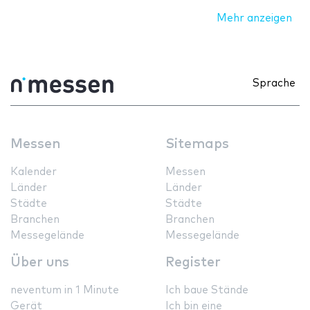
Mehr anzeigen
Sprache
Messen
Sitemaps
Kalender
Messen
Länder
Länder
Städte
Städte
Branchen
Branchen
Messegelände
Messegelände
Über uns
Register
neventum in 1 Minute
Ich baue Stände
Gerät
Ich bin eine