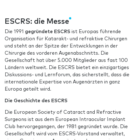
ESCRS: die Messe
Die 1991
gegründete ESCRS
ist Europas führende
Organisation für Katarakt- und refraktive Chirurgen
und steht an der Spitze der Entwicklungen in der
Chirurgie des vorderen Augenabschnitts. Die
Gesellschaft hat über 5.000 Mitglieder aus fast 100
Ländern weltweit. Die ESCRS bietet ein einzigartiges
Diskussions- und Lernforum, das sicherstellt, dass die
internationale Expertise von Augenärzten in ganz
Europa geteilt wird.
Die Geschichte des ESCRS
Die European Society of Cataract and Refractive
Surgeons ist aus dem European Intraocular Implant
Club hervorgegangen, der 1981 gegründet wurde. Die
Gesellschaft wird vom ESCRS-Vorstand verwaltet,