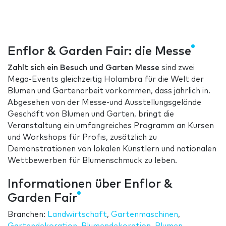
Enflor & Garden Fair: die Messe
Zahlt sich ein Besuch und Garten Messe
sind zwei
Mega-Events gleichzeitig Holambra für die Welt der
Blumen und Gartenarbeit vorkommen, dass jährlich in.
Abgesehen von der Messe-und Ausstellungsgelände
Geschäft von Blumen und Garten, bringt die
Veranstaltung ein umfangreiches Programm an Kursen
und Workshops für Profis, zusätzlich zu
Demonstrationen von lokalen Künstlern und nationalen
Wettbewerben für Blumenschmuck zu leben.
Informationen über Enflor &
Garden Fair
Branchen:
Landwirtschaft
,
Gartenmaschinen
,