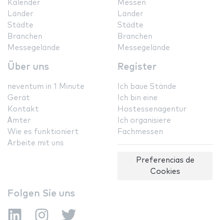
Kalender
Messen
Länder
Länder
Städte
Städte
Branchen
Branchen
Messegelände
Messegelände
Über uns
Register
neventum in 1 Minute
Ich baue Stände
Gerät
Ich bin eine
Kontakt
Hostessenagentur
Ämter
Ich organisiere
Wie es funktioniert
Fachmessen
Arbeite mit uns
Preferencias de
Cookies
Folgen Sie uns