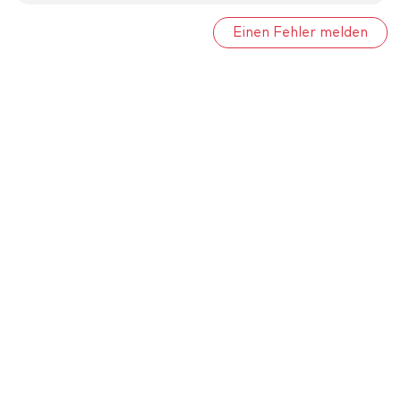
Einen Fehler melden