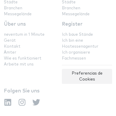
Städte
Städte
Branchen
Branchen
Messegelände
Messegelände
Über uns
Register
neventum in 1 Minute
Ich baue Stände
Gerät
Ich bin eine
Kontakt
Hostessenagentur
Ämter
Ich organisiere
Wie es funktioniert
Fachmessen
Arbeite mit uns
Preferencias de
Cookies
Folgen Sie uns