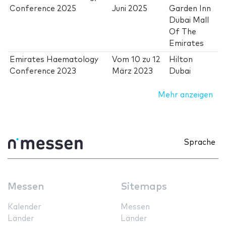
Conference 2025
Juni 2025
Garden Inn
Dubai Mall
Of The
Emirates
Emirates Haematology
Vom
10
zu
12
Hilton
Conference 2023
März 2023
Dubai
Mehr anzeigen
Sprache
Messen
Sitemaps
Kalender
Messen
Länder
Länder