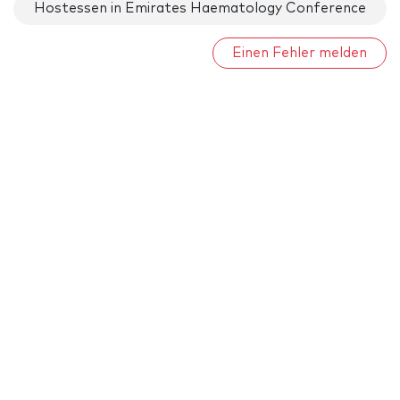
Hostessen in Emirates Haematology Conference
Einen Fehler melden