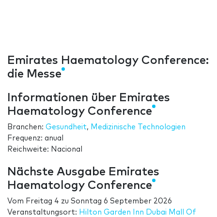
Emirates Haematology Conference:
die Messe
Informationen über Emirates
Haematology Conference
Branchen:
Gesundheit
,
Medizinische Technologien
Frequenz: anual
Reichweite: Nacional
Nächste Ausgabe Emirates
Haematology Conference
Vom
Freitag 4
zu
Sonntag 6 September 2026
Veranstaltungsort:
Hilton Garden Inn Dubai Mall Of