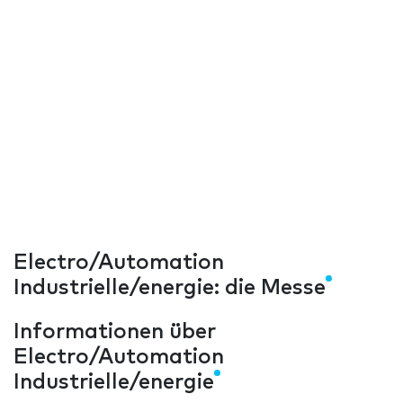
Electro/Automation
Industrielle/energie: die Messe
Informationen über
Electro/Automation
Industrielle/energie