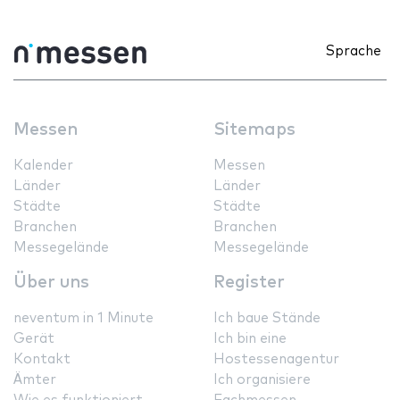
Sprache
Messen
Sitemaps
Kalender
Messen
Länder
Länder
Städte
Städte
Branchen
Branchen
Messegelände
Messegelände
Über uns
Register
neventum in 1 Minute
Ich baue Stände
Gerät
Ich bin eine
Kontakt
Hostessenagentur
Ämter
Ich organisiere