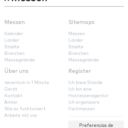
Messen
Sitemaps
Kalender
Messen
Länder
Länder
Städte
Städte
Branchen
Branchen
Messegelände
Messegelände
Über uns
Register
neventum in 1 Minute
Ich baue Stände
Gerät
Ich bin eine
Kontakt
Hostessenagentur
Ämter
Ich organisiere
Wie es funktioniert
Fachmessen
Arbeite mit uns
Preferencias de