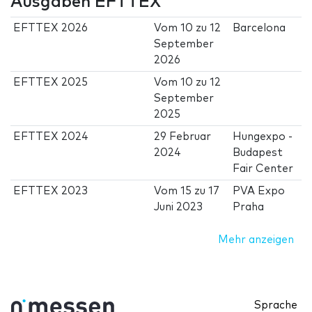
Ausgaben EFTTEX
EFTTEX 2026
Vom
10
zu
12
Barcelona
September
2026
EFTTEX 2025
Vom
10
zu
12
September
2025
EFTTEX 2024
29 Februar
Hungexpo -
2024
Budapest
Fair Center
EFTTEX 2023
Vom
15
zu
17
PVA Expo
Juni 2023
Praha
Mehr anzeigen
Sprache