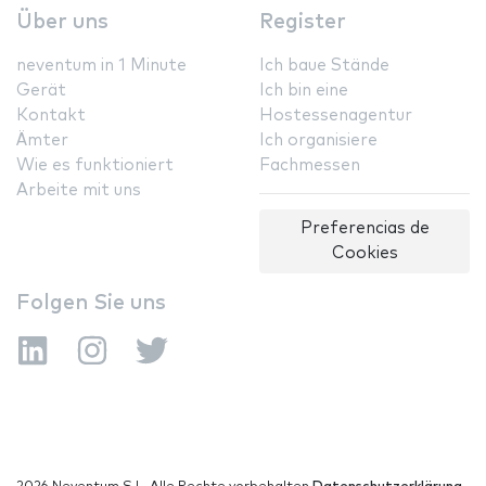
Über uns
Register
neventum in 1 Minute
Ich baue Stände
Gerät
Ich bin eine
Kontakt
Hostessenagentur
Ämter
Ich organisiere
Wie es funktioniert
Fachmessen
Arbeite mit uns
Preferencias de
Cookies
Folgen Sie uns