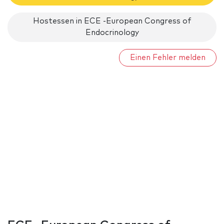
Hostessen in ECE -European Congress of
Endocrinology
Einen Fehler melden