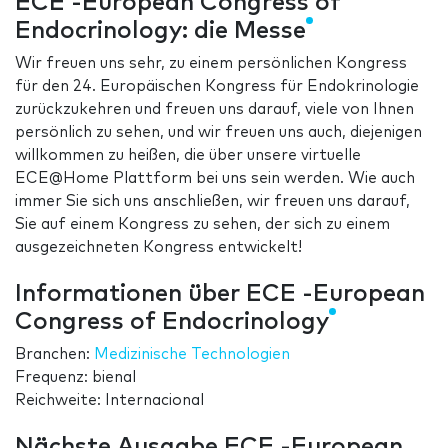
ECE -European Congress of
Endocrinology: die Messe
Wir freuen uns sehr, zu einem persönlichen Kongress
für den 24. Europäischen Kongress für Endokrinologie
zurückzukehren und freuen uns darauf, viele von Ihnen
persönlich zu sehen, und wir freuen uns auch, diejenigen
willkommen zu heißen, die über unsere virtuelle
ECE@Home Plattform bei uns sein werden. Wie auch
immer Sie sich uns anschließen, wir freuen uns darauf,
Sie auf einem Kongress zu sehen, der sich zu einem
ausgezeichneten Kongress entwickelt!
Informationen über ECE -European
Congress of Endocrinology
Branchen:
Medizinische Technologien
Frequenz: bienal
Reichweite: Internacional
Nächste Ausgabe ECE -European