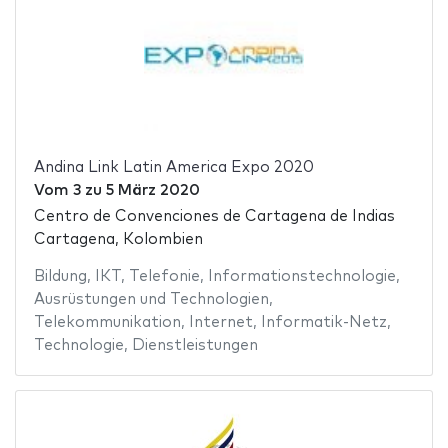
Andina Link Latin America Expo 2020
Vom
3
zu
5 März 2020
Centro de Convenciones de Cartagena de Indias
Cartagena, Kolombien
Bildung
,
IKT
,
Telefonie
,
Informationstechnologie
,
Ausrüstungen und Technologien
,
Telekommunikation
,
Internet
,
Informatik-Netz
,
Technologie
,
Dienstleistungen