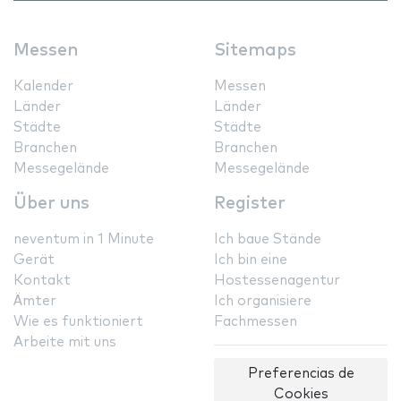
Messen
Sitemaps
Kalender
Messen
Länder
Länder
Städte
Städte
Branchen
Branchen
Messegelände
Messegelände
Über uns
Register
neventum in 1 Minute
Ich baue Stände
Gerät
Ich bin eine
Kontakt
Hostessenagentur
Ämter
Ich organisiere
Wie es funktioniert
Fachmessen
Arbeite mit uns
Preferencias de
Cookies