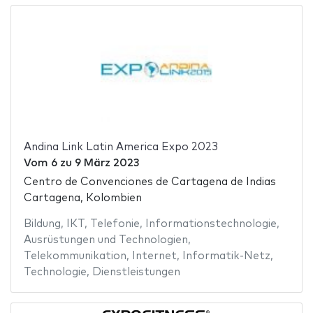
Andina Link Latin America Expo 2023
Vom
6
zu
9 März 2023
Centro de Convenciones de Cartagena de Indias
Cartagena, Kolombien
Bildung
,
IKT
,
Telefonie
,
Informationstechnologie
,
Ausrüstungen und Technologien
,
Telekommunikation
,
Internet
,
Informatik-Netz
,
Technologie
,
Dienstleistungen