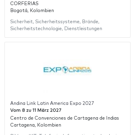
CORFERIAS
Bogotá, Kolombien
Sicherheit
,
Sicherheitssysteme
,
Brände
,
Sicherheitstechnologie
,
Dienstleistungen
Andina Link Latin America Expo 2027
Vom
8
zu
11 März 2027
Centro de Convenciones de Cartagena de Indias
Cartagena, Kolombien