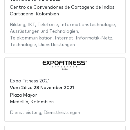
Centro de Convenciones de Cartagena de Indias
Cartagena, Kolombien
Bildung
,
IKT
,
Telefonie
,
Informationstechnologie
,
Ausrüstungen und Technologien
,
Telekommunikation
,
Internet
,
Informatik-Netz
,
Technologie
,
Dienstleistungen
Expo Fitness 2021
Vom
26
zu
28 November 2021
Plaza Mayor
Medellín, Kolombien
Dienstleistung
,
Dienstleistungen