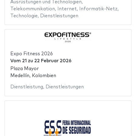
Ausrüstungen und Technologien
,
Telekommunikation
,
Internet
,
Informatik-Netz
,
Technologie
,
Dienstleistungen
Expo Fitness 2026
Vom
21
zu
22 Februar 2026
Plaza Mayor
Medellín, Kolombien
Dienstleistung
,
Dienstleistungen