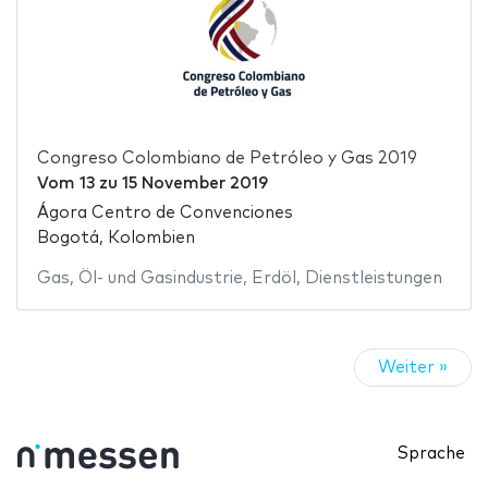
Congreso Colombiano de Petróleo y Gas 2019
Vom
13
zu
15 November 2019
Ágora Centro de Convenciones
Bogotá, Kolombien
Gas
,
Öl- und Gasindustrie
,
Erdöl
,
Dienstleistungen
Weiter »
Sprache