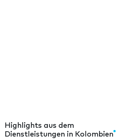
Highlights aus dem
Dienstleistungen in Kolombien