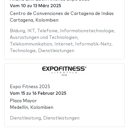
Vom
10
zu
13 März 2025
Centro de Convenciones de Cartagena de Indias
Cartagena, Kolombien
Bildung
,
IKT
,
Telefonie
,
Informationstechnologie
,
Ausrüstungen und Technologien
,
Telekommunikation
,
Internet
,
Informatik-Netz
,
Technologie
,
Dienstleistungen
Expo Fitness 2025
Vom
15
zu
16 Februar 2025
Plaza Mayor
Medellín, Kolombien
Dienstleistung
,
Dienstleistungen