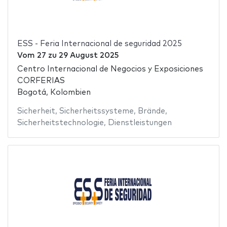
ESS - Feria Internacional de seguridad 2025
Vom
27
zu
29 August 2025
Centro Internacional de Negocios y Exposiciones
CORFERIAS
Bogotá, Kolombien
Sicherheit
,
Sicherheitssysteme
,
Brände
,
Sicherheitstechnologie
,
Dienstleistungen