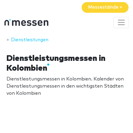
Messestände »
Dienstleistungen
Dienstleistungsmessen in
Kolombien
Dienstleistungsmessen in Kolombien. Kalender von
Dienstleistungsmessen in den wichtigsten Städten
von Kolombien