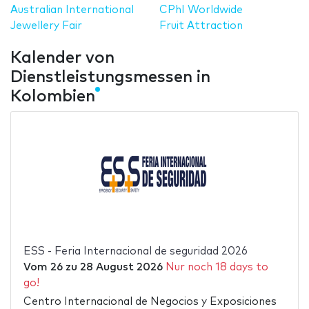
Australian International
CPhI Worldwide
Jewellery Fair
Fruit Attraction
Kalender von
Dienstleistungsmessen in
Kolombien
ESS - Feria Internacional de seguridad 2026
Vom
26
zu
28 August 2026
Nur noch 18 days to
go!
Centro Internacional de Negocios y Exposiciones