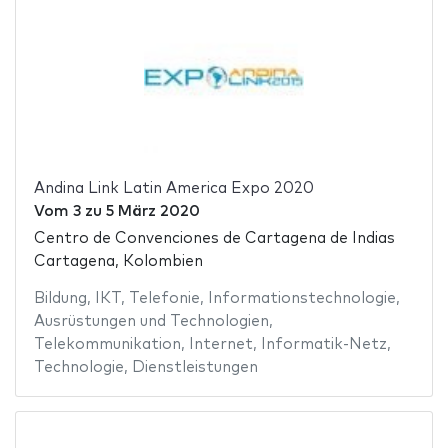
Andina Link Latin America Expo 2020
Vom
3
zu
5 März 2020
Centro de Convenciones de Cartagena de Indias
Cartagena, Kolombien
Bildung
,
IKT
,
Telefonie
,
Informationstechnologie
,
Ausrüstungen und Technologien
,
Telekommunikation
,
Internet
,
Informatik-Netz
,
Technologie
,
Dienstleistungen