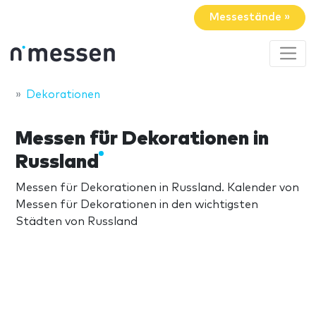
Messestände »
Dekorationen
Messen für Dekorationen in
Russland
Messen für Dekorationen in Russland. Kalender von
Messen für Dekorationen in den wichtigsten
Städten von Russland