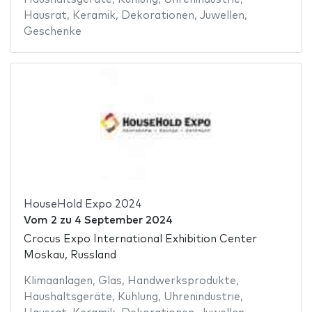
Hausrat
,
Keramik
,
Dekorationen
,
Juwellen
,
Geschenke
HouseHold Expo 2024
Vom
2
zu
4 September 2024
Crocus Expo International Exhibition Center
Moskau, Russland
Klimaanlagen
,
Glas
,
Handwerksprodukte
,
Haushaltsgeräte
,
Kühlung
,
Uhrenindustrie
,