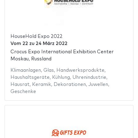
HouseHold Expo 2022
Vom
22
zu
24 März 2022
Crocus Expo International Exhibition Center
Moskau, Russland
Klimaanlagen
,
Glas
,
Handwerksprodukte
,
Haushaltsgeräte
,
Kühlung
,
Uhrenindustrie
,
Hausrat
,
Keramik
,
Dekorationen
,
Juwellen
,
Geschenke