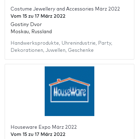
Costume Jewellery and Accessories März 2022
Vom
15
zu
17 März 2022
Gostiny Dvor
Moskau, Russland
Handwerksprodukte
,
Uhrenindustrie
,
Party
,
Dekorationen
,
Juwellen
,
Geschenke
Houseware Expo März 2022
Vom
15
zu
17 März 2022