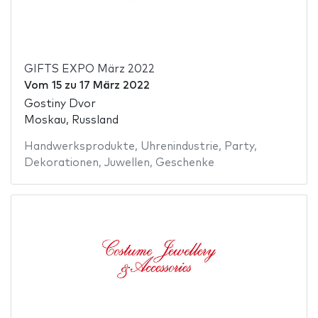
GIFTS EXPO März 2022
Vom
15
zu
17 März 2022
Gostiny Dvor
Moskau, Russland
Handwerksprodukte
,
Uhrenindustrie
,
Party
,
Dekorationen
,
Juwellen
,
Geschenke