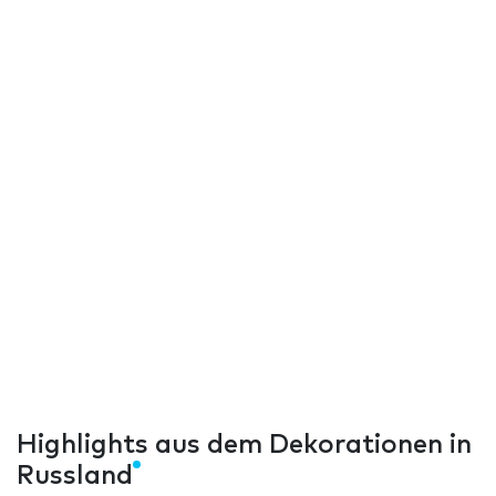
Highlights aus dem Dekorationen in
Russland