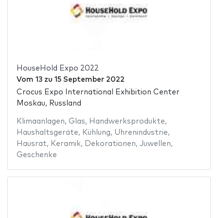
HouseHold Expo 2022
Vom
13
zu
15 September 2022
Crocus Expo International Exhibition Center
Moskau, Russland
Klimaanlagen
,
Glas
,
Handwerksprodukte
,
Haushaltsgeräte
,
Kühlung
,
Uhrenindustrie
,
Hausrat
,
Keramik
,
Dekorationen
,
Juwellen
,
Geschenke