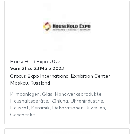
HouseHold Expo 2023
Vom
21
zu
23 März 2023
Crocus Expo International Exhibition Center
Moskau, Russland
Klimaanlagen
,
Glas
,
Handwerksprodukte
,
Haushaltsgeräte
,
Kühlung
,
Uhrenindustrie
,
Hausrat
,
Keramik
,
Dekorationen
,
Juwellen
,
Geschenke