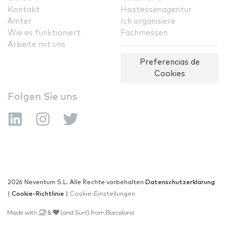
Kontakt
Hostessenagentur
Ämter
Ich organisiere
Wie es funktioniert
Fachmessen
Arbeite mit uns
Preferencias de
Cookies
Folgen Sie uns
2026 Neventum S.L. Alle Rechte vorbehalten
Datenschutzerklärung
|
Cookie-Richtlinie
|
Cookie-Einstellungen