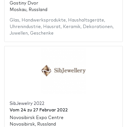
Gostiny Dvor
Moskau, Russland
Glas
,
Handwerksprodukte
,
Haushaltsgeräte
,
Uhrenindustrie
,
Hausrat
,
Keramik
,
Dekorationen
,
Juwellen
,
Geschenke
SibJewelry 2022
Vom
24
zu
27 Februar 2022
Novosibirsk Expo Centre
Novosibirsk, Russland