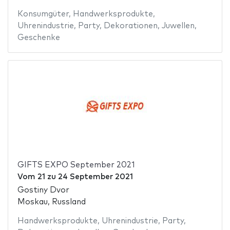
Konsumgüter
,
Handwerksprodukte
,
Uhrenindustrie
,
Party
,
Dekorationen
,
Juwellen
,
Geschenke
GIFTS EXPO September 2021
Vom
21
zu
24 September 2021
Gostiny Dvor
Moskau, Russland
Handwerksprodukte
,
Uhrenindustrie
,
Party
,