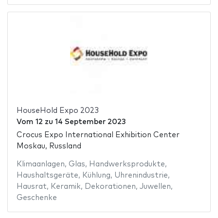
HouseHold Expo 2023
Vom
12
zu
14 September 2023
Crocus Expo International Exhibition Center
Moskau, Russland
Klimaanlagen
,
Glas
,
Handwerksprodukte
,
Haushaltsgeräte
,
Kühlung
,
Uhrenindustrie
,
Hausrat
,
Keramik
,
Dekorationen
,
Juwellen
,
Geschenke