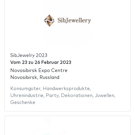
SibJewelry 2023
Vom
23
zu
26 Februar 2023
Novosibirsk Expo Centre
Novosibirsk, Russland
Konsumgüter
,
Handwerksprodukte
,
Uhrenindustrie
,
Party
,
Dekorationen
,
Juwellen
,
Geschenke