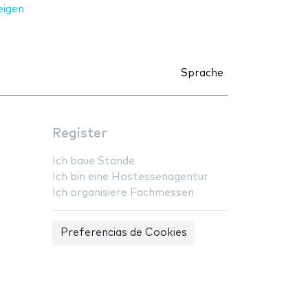
eigen
Sprache
Register
Ich baue Stände
Ich bin eine Hostessenagentur
Ich organisiere Fachmessen
Preferencias de Cookies