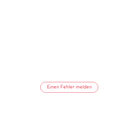
Einen Fehler melden