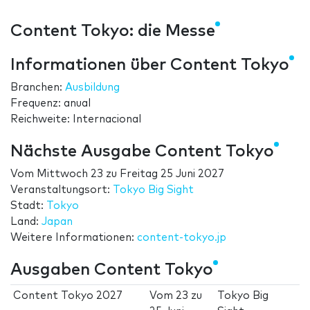
Content Tokyo: die Messe
Informationen über Content Tokyo
Branchen:
Ausbildung
Frequenz: anual
Reichweite: Internacional
Nächste Ausgabe Content Tokyo
Vom
Mittwoch 23
zu
Freitag 25 Juni 2027
Veranstaltungsort:
Tokyo Big Sight
Stadt:
Tokyo
Land:
Japan
Weitere Informationen:
content-tokyo.jp
Ausgaben Content Tokyo
Content Tokyo 2027
Vom
23
zu
Tokyo Big