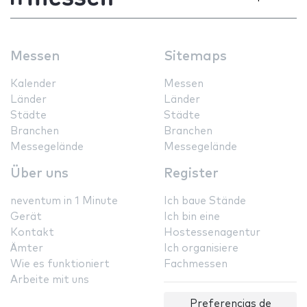
Messen
Sitemaps
Kalender
Messen
Länder
Länder
Städte
Städte
Branchen
Branchen
Messegelände
Messegelände
Über uns
Register
neventum in 1 Minute
Ich baue Stände
Gerät
Ich bin eine
Kontakt
Hostessenagentur
Ämter
Ich organisiere
Wie es funktioniert
Fachmessen
Arbeite mit uns
Preferencias de