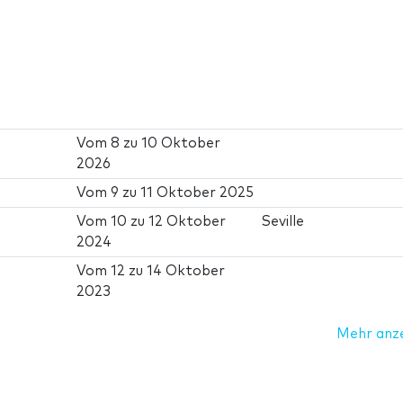
Vom
8
zu
10 Oktober
2026
Vom
9
zu
11 Oktober 2025
Vom
10
zu
12 Oktober
Seville
2024
Vom
12
zu
14 Oktober
2023
Mehr anz