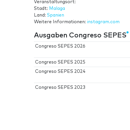
Veranstaltungsort:
Stadt:
Malaga
Land:
Spanien
Weitere Informationen:
instagram.com
Ausgaben Congreso SEPES
Congreso SEPES 2026
Congreso SEPES 2025
Congreso SEPES 2024
Congreso SEPES 2023