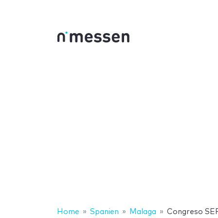
Home
Spanien
Malaga
Congreso SE