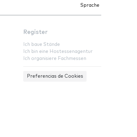
Sprache
Register
Ich baue Stände
Ich bin eine Hostessenagentur
Ich organisiere Fachmessen
Preferencias de Cookies