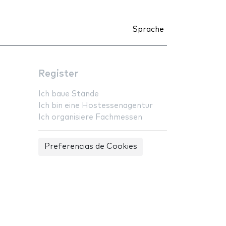
Sprache
Register
Ich baue Stände
Ich bin eine Hostessenagentur
Ich organisiere Fachmessen
Preferencias de Cookies