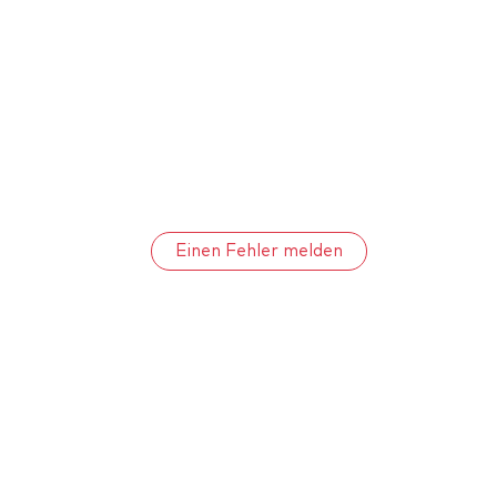
Einen Fehler melden