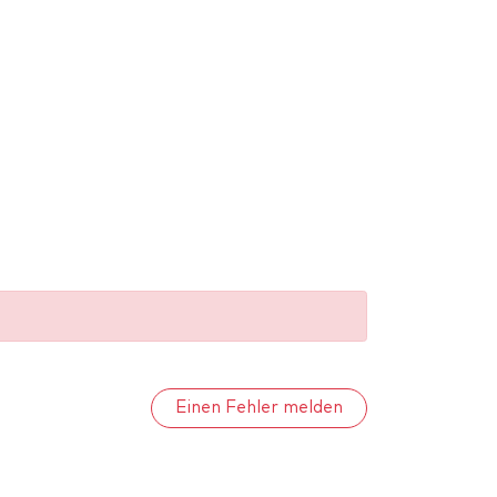
Einen Fehler melden