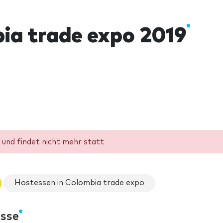
ia trade expo 2019
und findet nicht mehr statt
Hostessen in Colombia trade expo
esse