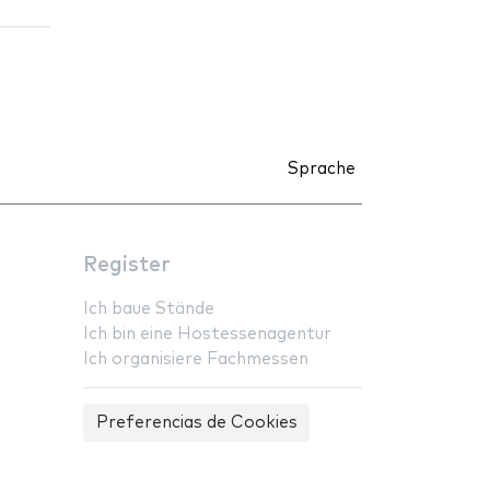
Sprache
Register
Ich baue Stände
Ich bin eine Hostessenagentur
Ich organisiere Fachmessen
Preferencias de Cookies