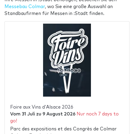
Messebau Colmar
, wo Sie eine große Auswahl an
Standbaufirmen für Messen in :Stadt finden.
Foire aux Vins d'Alsace 2026
Vom
31 Juli
zu
9 August 2026
Nur noch 7 days to
go!
Parc des expositions et des Congrès de Colmar