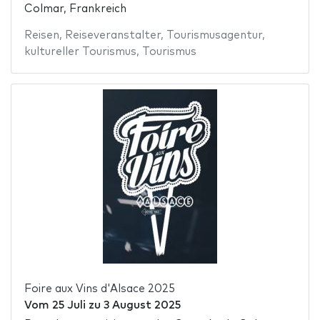
Colmar, Frankreich
Reisen
,
Reiseveranstalter
,
Tourismusagentur
,
kultureller Tourismus
,
Tourismus
Foire aux Vins d'Alsace 2025
Vom
25 Juli
zu
3 August 2025