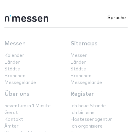
Sprache
Messen
Sitemaps
Kalender
Messen
Länder
Länder
Städte
Städte
Branchen
Branchen
Messegelände
Messegelände
Über uns
Register
neventum in 1 Minute
Ich baue Stände
Gerät
Ich bin eine
Kontakt
Hostessenagentur
Ämter
Ich organisiere