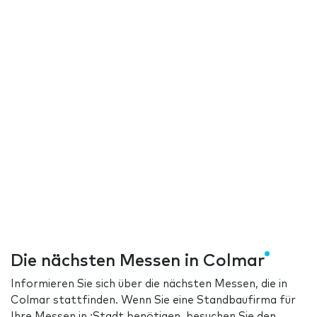
Die nächsten Messen in Colmar
Informieren Sie sich über die nächsten Messen, die in
Colmar stattfinden. Wenn Sie eine Standbaufirma für
Ihre Messen in :Stadt benötigen, besuchen Sie den