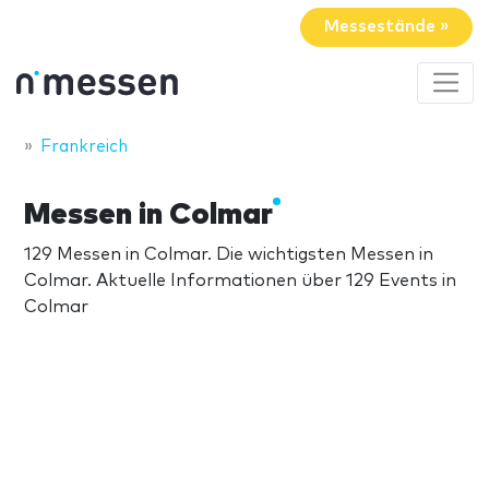
Messestände »
Frankreich
Messen in Colmar
129 Messen in Colmar. Die wichtigsten Messen in
Colmar. Aktuelle Informationen über 129 Events in
Colmar