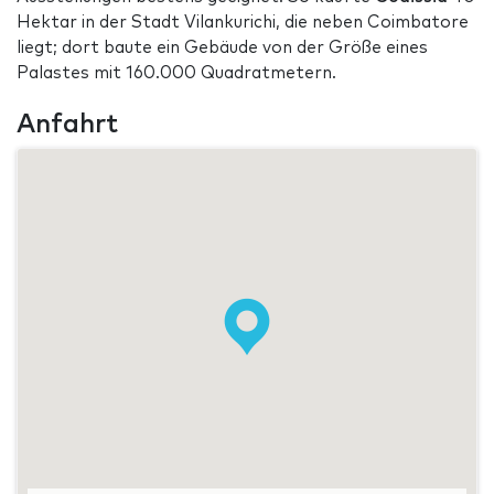
Hektar in der Stadt Vilankurichi, die neben Coimbatore
liegt; dort baute ein Gebäude von der Größe eines
Palastes mit 160.000 Quadratmetern.
Anfahrt