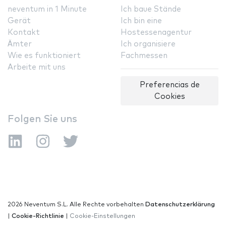
neventum in 1 Minute
Ich baue Stände
Gerät
Ich bin eine
Kontakt
Hostessenagentur
Ämter
Ich organisiere
Wie es funktioniert
Fachmessen
Arbeite mit uns
Preferencias de
Cookies
Folgen Sie uns
2026 Neventum S.L. Alle Rechte vorbehalten
Datenschutzerklärung
|
Cookie-Richtlinie
|
Cookie-Einstellungen