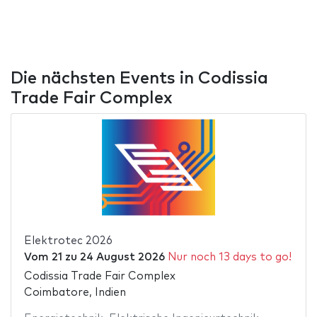
Die nächsten Events in Codissia
Trade Fair Complex
Elektrotec 2026
Vom
21
zu
24 August 2026
Nur noch 13 days to go!
Codissia Trade Fair Complex
Coimbatore, Indien