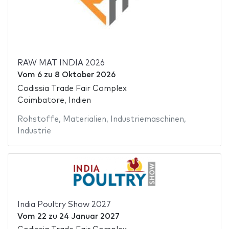
RAW MAT INDIA 2026
Vom
6
zu
8 Oktober 2026
Codissia Trade Fair Complex
Coimbatore, Indien
Rohstoffe
,
Materialien
,
Industriemaschinen
,
Industrie
India Poultry Show 2027
Vom
22
zu
24 Januar 2027