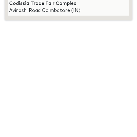
Codissia Trade Fair Complex
Avinashi Road Coimbatore (IN)