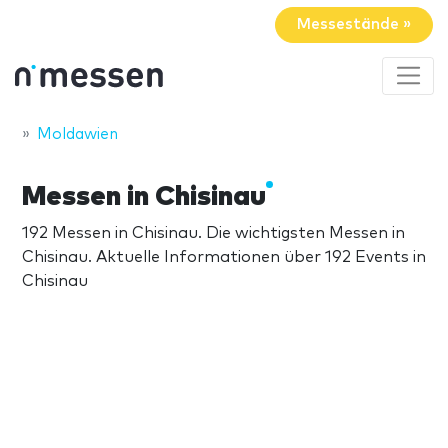
Messestände »
Moldawien
Messen in Chisinau
192 Messen in Chisinau. Die wichtigsten Messen in
Chisinau. Aktuelle Informationen über 192 Events in
Chisinau