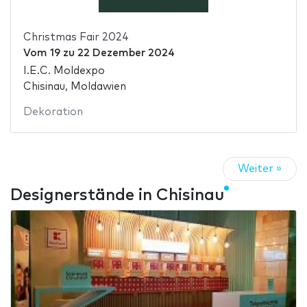
Christmas Fair 2024
Vom
19
zu
22 Dezember 2024
I.E.C. Moldexpo
Chisinau, Moldawien
Dekoration
Weiter »
Designerstände in Chisinau