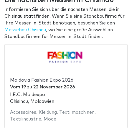
Informieren Sie sich über die nächsten Messen, die in
Chisinau stattfinden. Wenn Sie eine Standbaufirma für
Ihre Messen in :Stadt benötigen, besuchen Sie den
Messebau Chisinau
, wo Sie eine große Auswahl an
Standbaufirmen für Messen in :Stadt finden.
Moldovia Fashion Expo 2026
Vom
19
zu
22 November 2026
I.E.C. Moldexpo
Chisinau, Moldawien
Accessoires
,
Kleidung
,
Textilmaschinen
,
Textilindustrie
,
Mode