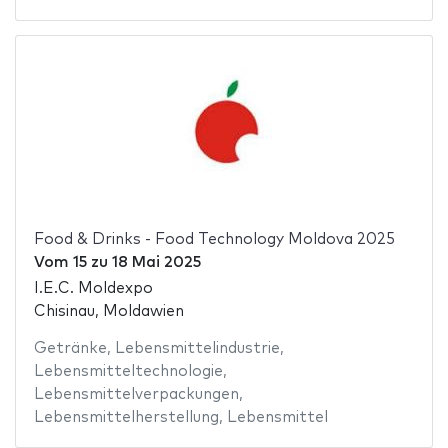
Food & Drinks - Food Technology Moldova 2025
Vom
15
zu
18 Mai 2025
I.E.C. Moldexpo
Chisinau, Moldawien
Getränke
,
Lebensmittelindustrie
,
Lebensmitteltechnologie
,
Lebensmittelverpackungen
,
Lebensmittelherstellung
,
Lebensmittel