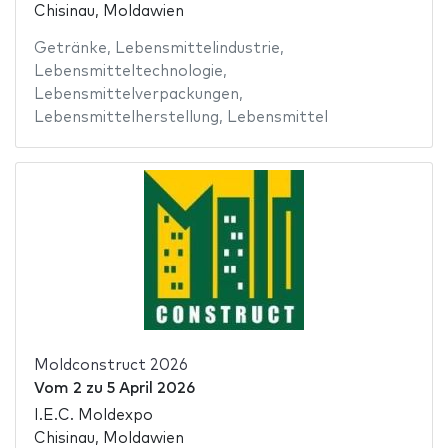
Chisinau, Moldawien
Getränke
,
Lebensmittelindustrie
,
Lebensmitteltechnologie
,
Lebensmittelverpackungen
,
Lebensmittelherstellung
,
Lebensmittel
Moldconstruct 2026
Vom
2
zu
5 April 2026
I.E.C. Moldexpo
Chisinau, Moldawien