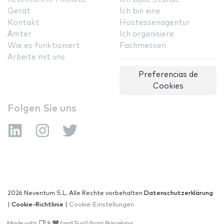
Gerät
Ich bin eine
Kontakt
Hostessenagentur
Ämter
Ich organisiere
Wie es funktioniert
Fachmessen
Arbeite mit uns
Preferencias de
Cookies
Folgen Sie uns
2026 Neventum S.L. Alle Rechte vorbehalten
Datenschutzerklärung
|
Cookie-Richtlinie
|
Cookie-Einstellungen