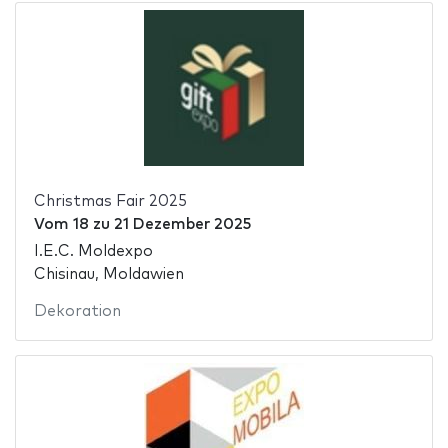
Christmas Fair 2025
Vom
18
zu
21 Dezember 2025
I.E.C. Moldexpo
Chisinau, Moldawien
Dekoration