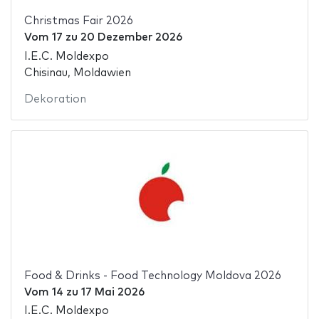
Christmas Fair 2026
Vom
17
zu
20 Dezember 2026
I.E.C. Moldexpo
Chisinau, Moldawien
Dekoration
Food & Drinks - Food Technology Moldova 2026
Vom
14
zu
17 Mai 2026
I.E.C. Moldexpo