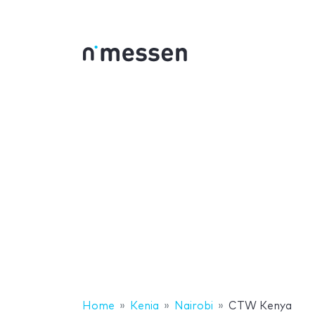
Home
Kenia
Nairobi
CTW Kenya