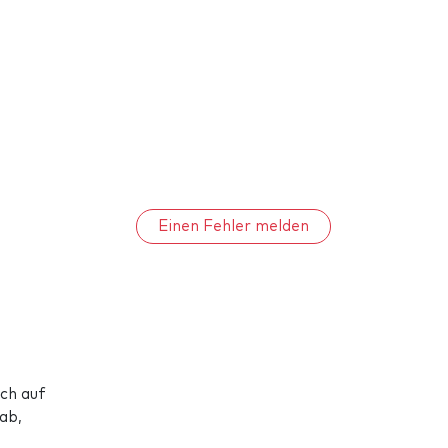
Einen Fehler melden
ich auf
ab,