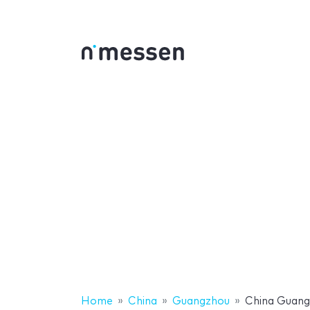
Home
China
Guangzhou
China Guang