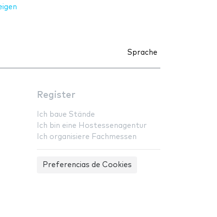
eigen
Sprache
Register
Ich baue Stände
Ich bin eine Hostessenagentur
Ich organisiere Fachmessen
Preferencias de Cookies