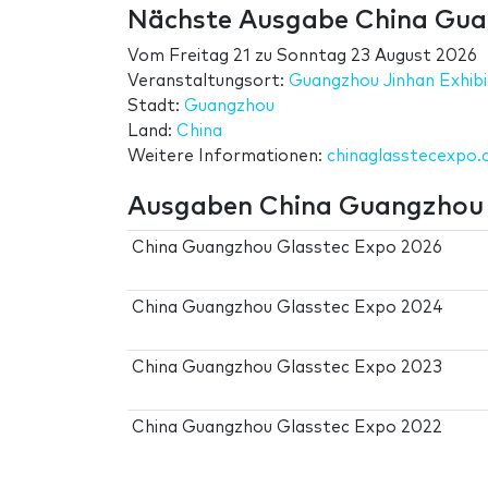
Nächste Ausgabe China Gua
Vom
Freitag 21
zu
Sonntag 23 August 2026
Veranstaltungsort:
Guangzhou Jinhan Exhibi
Stadt:
Guangzhou
Land:
China
Weitere Informationen:
chinaglasstecexpo
Ausgaben China Guangzhou 
China Guangzhou Glasstec Expo 2026
China Guangzhou Glasstec Expo 2024
China Guangzhou Glasstec Expo 2023
China Guangzhou Glasstec Expo 2022