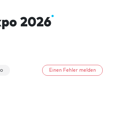
xpo 2026
po
Einen Fehler melden