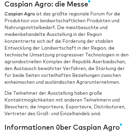
Caspian Agro: die Messe
Caspian Agro
ist das größte regionale Forum für die
Produktion von landwirtschaftlichen Produkten und
Nahrungsmittelbedarf. Die meistbesuchte und
medienbehandelte Ausstellung in der Region
konzentrierte sich auf die Förderung der stabilen
Entwicklung der Landwirtschaft in der Region, die
technische Umsetzung progressiver Technologien in den
agroindustriellen Komplex der Republik Aserbaidschan,
den Austausch bewährter Verfahren, die Stärkung der
für beide Seiten vorteilhaften Beziehungen zwischen
einheimischen und ausländischen Agrarunternehmen.
Die Teilnehmer der Ausstellung haben große
Kontaktmöglichkeiten mit anderen Teilnehmern und
Besuchern, die Importeure, Exporteure, Distributoren,
Vertreter des Groß- und Einzelhandels sind.
Informationen über Caspian Agro