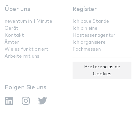
Über uns
Register
neventum in 1 Minute
Ich baue Stände
Gerät
Ich bin eine
Kontakt
Hostessenagentur
Ämter
Ich organisiere
Wie es funktioniert
Fachmessen
Arbeite mit uns
Preferencias de
Cookies
Folgen Sie uns