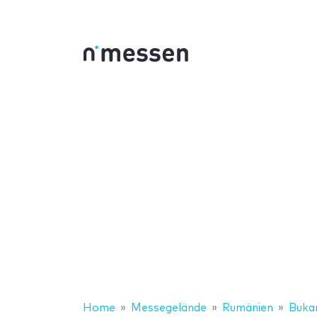
Home
Messegelände
Rumänien
Buka