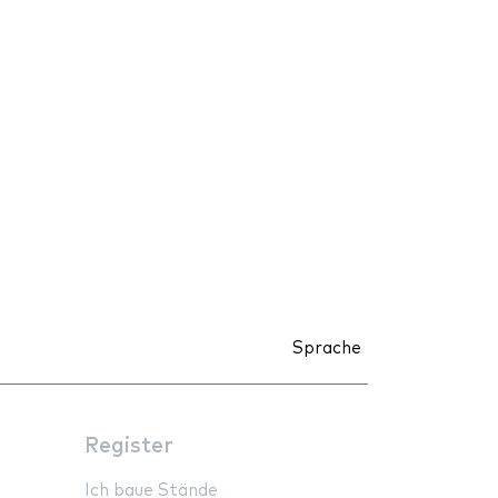
Sprache
Register
Ich baue Stände