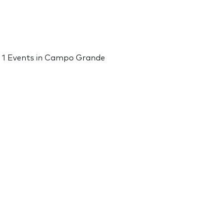
r 1 Events in Campo Grande