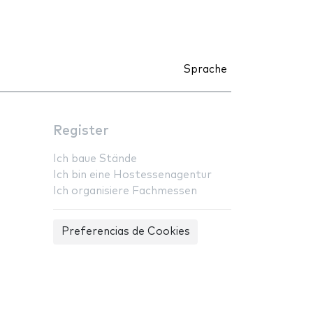
Sprache
Register
Ich baue Stände
Ich bin eine Hostessenagentur
Ich organisiere Fachmessen
Preferencias de Cookies