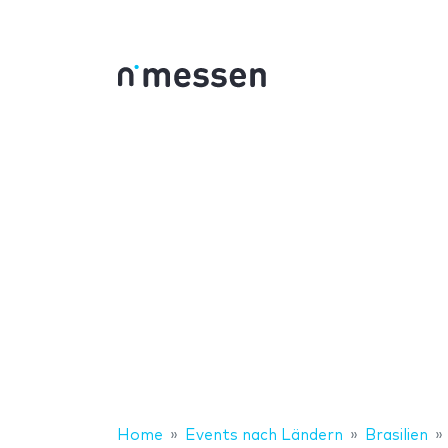
Home
Events nach Ländern
Brasilien