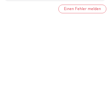
Einen Fehler melden