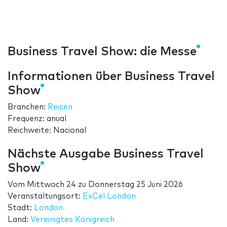
Business Travel Show: die Messe
Informationen über Business Travel
Show
Branchen:
Reisen
Frequenz: anual
Reichweite: Nacional
Nächste Ausgabe Business Travel
Show
Vom
Mittwoch 24
zu
Donnerstag 25 Juni 2026
Veranstaltungsort:
ExCel London
Stadt:
London
Land:
Vereinigtes Königreich