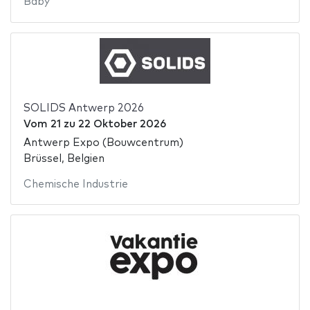
Baby
SOLIDS Antwerp 2026
Vom
21
zu
22 Oktober 2026
Antwerp Expo (Bouwcentrum)
Brüssel, Belgien
Chemische Industrie