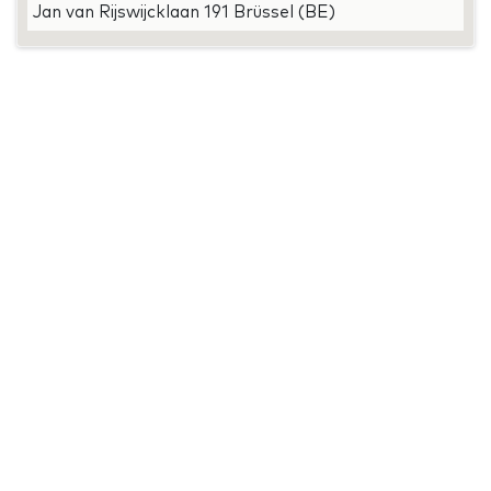
Jan van Rijswijcklaan 191 Brüssel (BE)