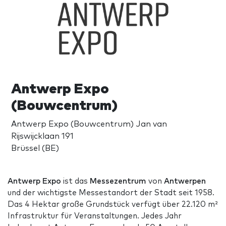
Antwerp Expo
(Bouwcentrum)
Antwerp Expo (Bouwcentrum) Jan van
Rijswijcklaan 191
Brüssel (BE)
Antwerp Expo
ist das
Messezentrum
von
Antwerpen
und der wichtigste Messestandort der Stadt seit 1958.
Das 4 Hektar große Grundstück verfügt über 22.120 m²
Infrastruktur für Veranstaltungen. Jedes Jahr