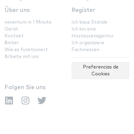
Über uns
Register
neventum in 1 Minute
Ich baue Stände
Gerät
Ich bin eine
Kontakt
Hostessenagentur
Ämter
Ich organisiere
Wie es funktioniert
Fachmessen
Arbeite mit uns
Preferencias de
Cookies
Folgen Sie uns