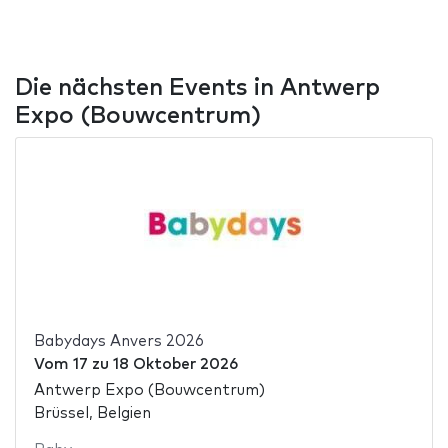
Die nächsten Events in Antwerp
Expo (Bouwcentrum)
Babydays Anvers 2026
Vom
17
zu
18 Oktober 2026
Antwerp Expo (Bouwcentrum)
Brüssel, Belgien