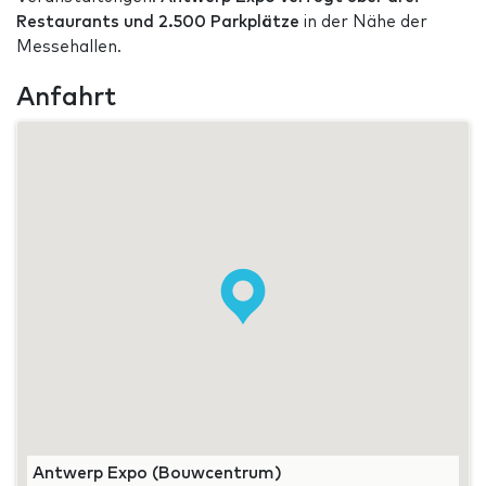
Restaurants und 2.500 Parkplätze
in der Nähe der
Messehallen.
Anfahrt
Antwerp Expo (Bouwcentrum)