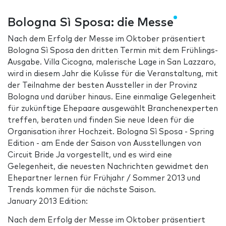
Bologna Sì Sposa: die Messe
Nach dem Erfolg der Messe im Oktober präsentiert
Bologna Sì Sposa den dritten Termin mit dem Frühlings-
Ausgabe. Villa Cicogna, malerische Lage in San Lazzaro,
wird in diesem Jahr die Kulisse für die Veranstaltung, mit
der Teilnahme der besten Aussteller in der Provinz
Bologna und darüber hinaus. Eine einmalige Gelegenheit
für zukünftige Ehepaare ausgewählt Branchenexperten
treffen, beraten und finden Sie neue Ideen für die
Organisation ihrer Hochzeit. Bologna Sì Sposa - Spring
Edition - am Ende der Saison von Ausstellungen von
Circuit Bride Ja vorgestellt, und es wird eine
Gelegenheit, die neuesten Nachrichten gewidmet den
Ehepartner lernen für Frühjahr / Sommer 2013 und
Trends kommen für die nächste Saison.
January 2013 Edition:
Nach dem Erfolg der Messe im Oktober präsentiert