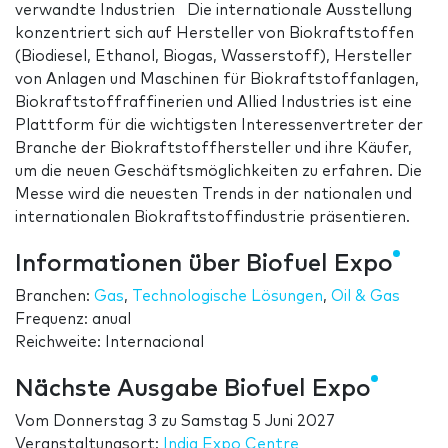
verwandte Industrien Die internationale Ausstellung
konzentriert sich auf Hersteller von Biokraftstoffen
(Biodiesel, Ethanol, Biogas, Wasserstoff), Hersteller
von Anlagen und Maschinen für Biokraftstoffanlagen,
Biokraftstoffraffinerien und Allied Industries ist eine
Plattform für die wichtigsten Interessenvertreter der
Branche der Biokraftstoffhersteller und ihre Käufer,
um die neuen Geschäftsmöglichkeiten zu erfahren. Die
Messe wird die neuesten Trends in der nationalen und
internationalen Biokraftstoffindustrie präsentieren.
Informationen über Biofuel Expo
Branchen:
Gas
,
Technologische Lösungen
,
Oil & Gas
Frequenz: anual
Reichweite: Internacional
Nächste Ausgabe Biofuel Expo
Vom
Donnerstag 3
zu
Samstag 5 Juni 2027
Veranstaltungsort:
India Expo Centre