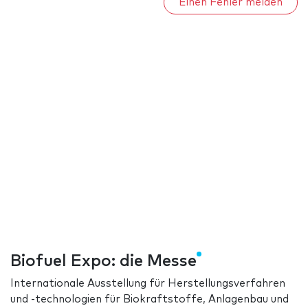
Einen Fehler melden
Biofuel Expo: die Messe
Internationale Ausstellung für Herstellungsverfahren
und -technologien für Biokraftstoffe, Anlagenbau und