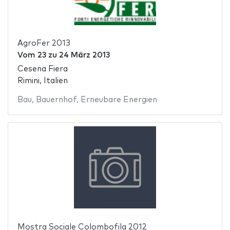
AgroFer 2013
Vom
23
zu
24 März 2013
Cesena Fiera
Rimini, Italien
Bau
,
Bauernhof
,
Erneubare Energien
Mostra Sociale Colombofila 2012