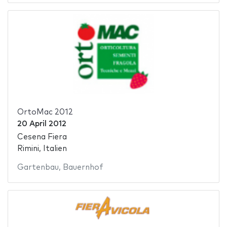
OrtoMac 2012
20 April 2012
Cesena Fiera
Rimini, Italien
Gartenbau
,
Bauernhof