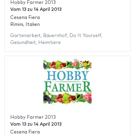
Hobby Farmer 2013
Vom
13
zu
14 April 2013
Cesena Fiera
Rimini, Italien
Gartenarbeit
,
Bauernhof
,
Do It Yourself
,
Gesundheit
,
Heimtiere
Hobby Farmer 2013
Vom
13
zu
14 April 2013
Cesena Fiera