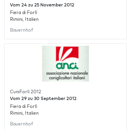
Vom
24
zu
25 November 2012
Fiera di Forlì
Rimini, Italien
Bauernhof
CuniForlì 2012
Vom
29
zu
30 September 2012
Fiera di Forlì
Rimini, Italien
Bauernhof