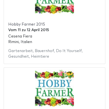
Hobby Farmer 2015
Vom
11
zu
12 April 2015
Cesena Fiera
Rimini, Italien
Gartenarbeit
,
Bauernhof
,
Do It Yourself
,
Gesundheit
,
Heimtiere