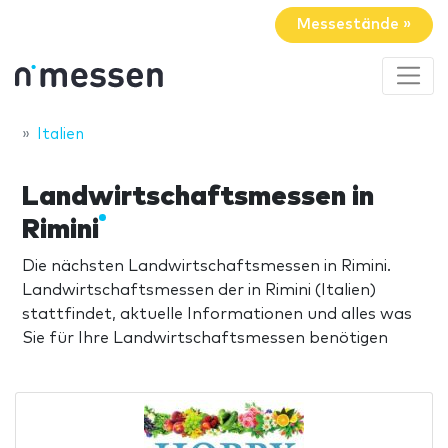
Messestände »
Italien
Landwirtschaftsmessen in
Rimini
Die nächsten Landwirtschaftsmessen in Rimini.
Landwirtschaftsmessen der in Rimini (Italien)
stattfindet, aktuelle Informationen und alles was
Sie für Ihre Landwirtschaftsmessen benötigen