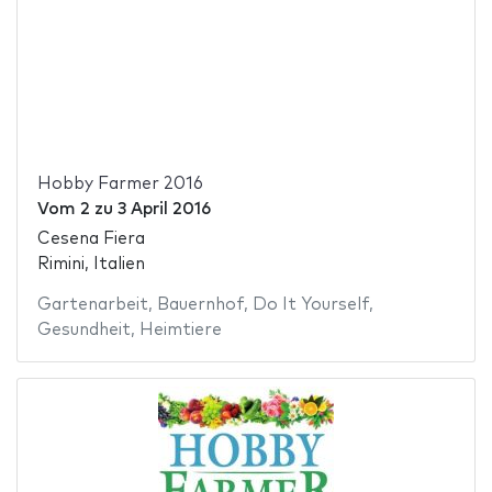
Hobby Farmer 2016
Vom
2
zu
3 April 2016
Cesena Fiera
Rimini, Italien
Gartenarbeit
,
Bauernhof
,
Do It Yourself
,
Gesundheit
,
Heimtiere