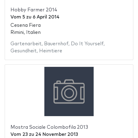
Hobby Farmer 2014
Vom
5
zu
6 April 2014
Cesena Fiera
Rimini, Italien
Gartenarbeit
,
Bauernhof
,
Do It Yourself
,
Gesundheit
,
Heimtiere
Mostra Sociale Colombofila 2013
Vom
23
zu
24 November 2013