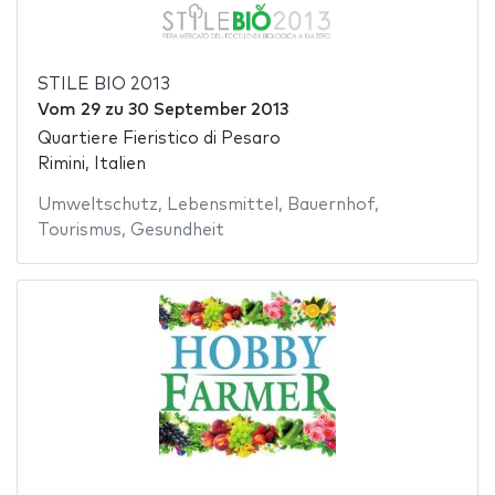
STILE BIO 2013
Vom
29
zu
30 September 2013
Quartiere Fieristico di Pesaro
Rimini, Italien
Umweltschutz
,
Lebensmittel
,
Bauernhof
,
Tourismus
,
Gesundheit