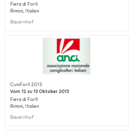
Fiera di Forlì
Rimini, Italien
Bauernhof
CuniForlì 2013
Vom
12
zu
13 Oktober 2013
Fiera di Forlì
Rimini, Italien
Bauernhof