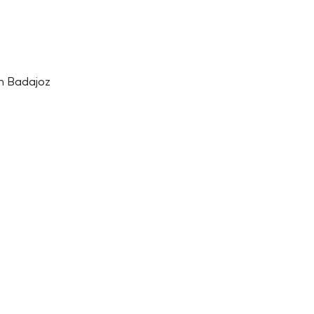
in Badajoz