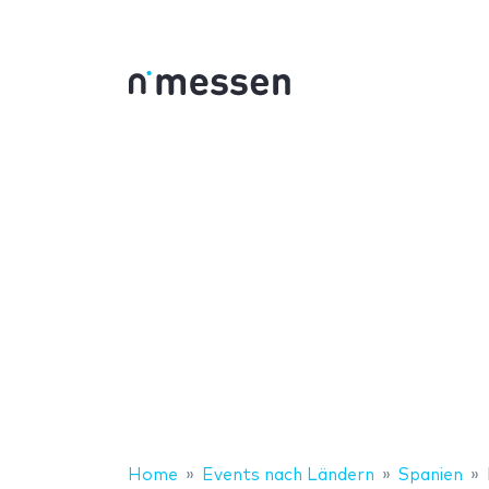
Home
Events nach Ländern
Spanien