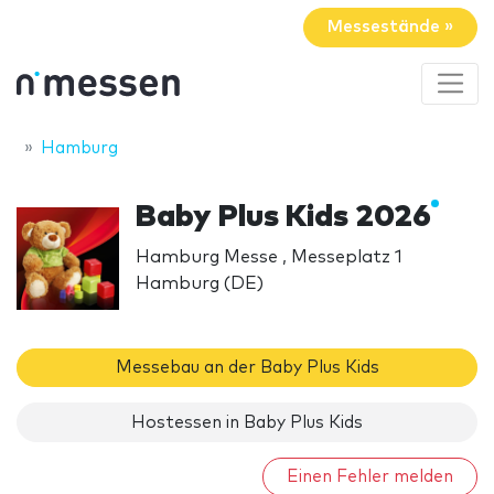
Messestände »
Hamburg
Baby Plus Kids 2026
Hamburg Messe , Messeplatz 1
Hamburg (DE)
Messebau an der Baby Plus Kids
Hostessen in Baby Plus Kids
Einen Fehler melden