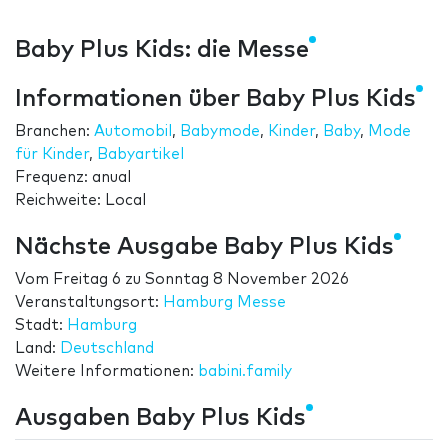
Baby Plus Kids: die Messe
Informationen über Baby Plus Kids
Branchen:
Automobil
,
Babymode
,
Kinder
,
Baby
,
Mode
für Kinder
,
Babyartikel
Frequenz: anual
Reichweite: Local
Nächste Ausgabe Baby Plus Kids
Vom
Freitag 6
zu
Sonntag 8 November 2026
Veranstaltungsort:
Hamburg Messe
Stadt:
Hamburg
Land:
Deutschland
Weitere Informationen:
babini.family
Ausgaben Baby Plus Kids