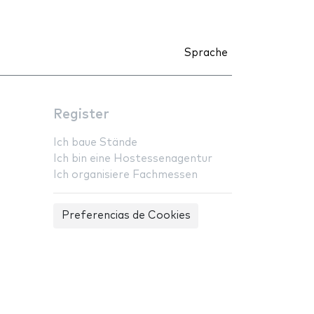
Sprache
Register
Ich baue Stände
Ich bin eine Hostessenagentur
Ich organisiere Fachmessen
Preferencias de Cookies