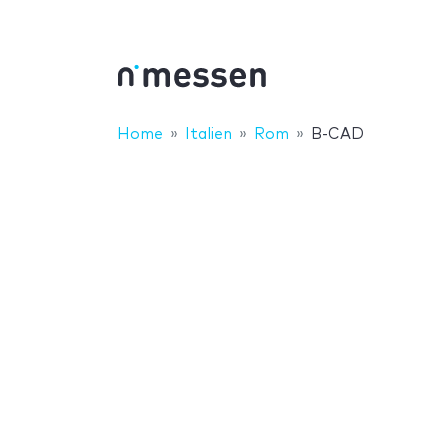
Home
Italien
Rom
B-CAD