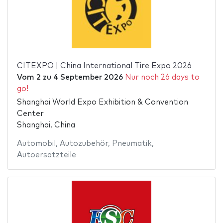
CITEXPO | China International Tire Expo 2026
Vom
2
zu
4 September 2026
Nur noch 26 days to
go!
Shanghai World Expo Exhibition & Convention
Center
Shanghai, China
Automobil
,
Autozubehör
,
Pneumatik
,
Autoersatzteile