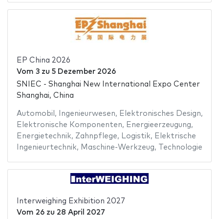
EP China 2026
Vom
3
zu
5 Dezember 2026
SNIEC - Shanghai New International Expo Center
Shanghai, China
Automobil
,
Ingenieurwesen
,
Elektronisches Design
,
Elektronische Komponenten
,
Energieerzeugung
,
Energietechnik
,
Zahnpflege
,
Logistik
,
Elektrische
Ingenieurtechnik
,
Maschine-Werkzeug
,
Technologie
Interweighing Exhibition 2027
Vom
26
zu
28 April 2027