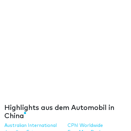
Highlights aus dem Automobil in
China
Australian International
CPhI Worldwide