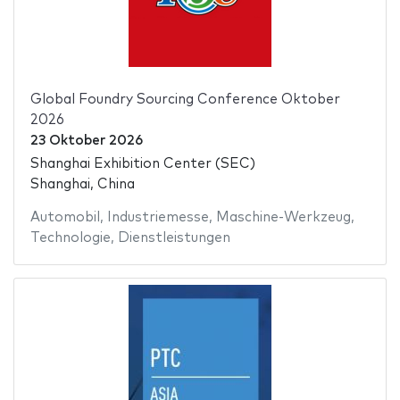
Global Foundry Sourcing Conference Oktober
2026
23 Oktober 2026
Shanghai Exhibition Center (SEC)
Shanghai, China
Automobil
,
Industriemesse
,
Maschine-Werkzeug
,
Technologie
,
Dienstleistungen