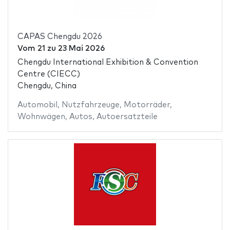
CAPAS Chengdu 2026
Vom
21
zu
23 Mai 2026
Chengdu International Exhibition & Convention
Centre (CIECC)
Chengdu, China
Automobil
,
Nutzfahrzeuge
,
Motorräder
,
Wohnwägen
,
Autos
,
Autoersatzteile