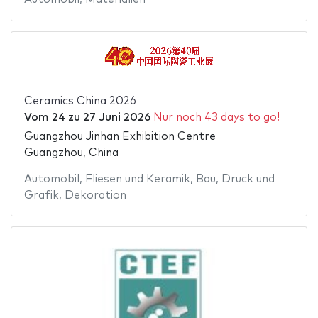
Ceramics China 2026
Vom
24
zu
27 Juni 2026
Nur noch 43 days to go!
Guangzhou Jinhan Exhibition Centre
Guangzhou, China
Automobil
,
Fliesen und Keramik
,
Bau
,
Druck und
Grafik
,
Dekoration