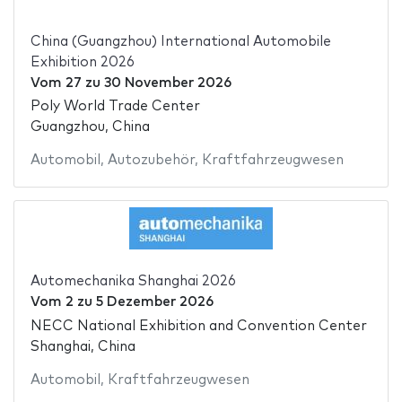
China (Guangzhou) International Automobile
Exhibition 2026
Vom
27
zu
30 November 2026
Poly World Trade Center
Guangzhou, China
Automobil
,
Autozubehör
,
Kraftfahrzeugwesen
Automechanika Shanghai 2026
Vom
2
zu
5 Dezember 2026
NECC National Exhibition and Convention Center
Shanghai, China
Automobil
,
Kraftfahrzeugwesen