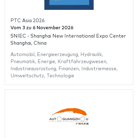
PTC Asia 2026
Vom
3
zu
6 November 2026
SNIEC - Shanghai New International Expo Center
Shanghai, China
Automobil
,
Energieerzeugung
,
Hydraulik
,
Pneumatik
,
Energie
,
Kraftfahrzeugwesen
,
Industrieausrüstung
,
Finanzen
,
Industriemesse
,
Umweltschutz
,
Technologie