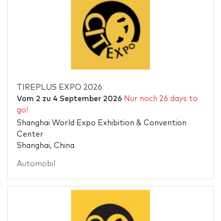
TIREPLUS EXPO 2026
Vom
2
zu
4 September 2026
Nur noch 26 days to
go!
Shanghai World Expo Exhibition & Convention
Center
Shanghai, China
Automobil