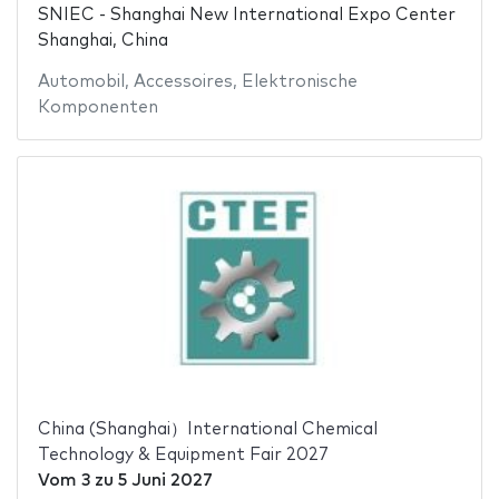
SNIEC - Shanghai New International Expo Center
Shanghai, China
Automobil
,
Accessoires
,
Elektronische
Komponenten
China (Shanghai）International Chemical
Technology & Equipment Fair 2027
Vom
3
zu
5 Juni 2027