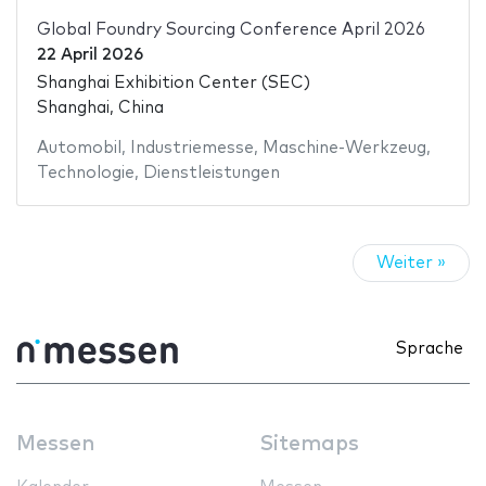
Global Foundry Sourcing Conference April 2026
22 April 2026
Shanghai Exhibition Center (SEC)
Shanghai, China
Automobil
,
Industriemesse
,
Maschine-Werkzeug
,
Technologie
,
Dienstleistungen
Weiter »
Sprache
Messen
Sitemaps