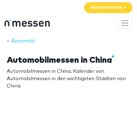
Messestände »
Automobil
Automobilmessen in China
Automobilmessen in China. Kalender von
Automobilmessen in den wichtigsten Städten von
China