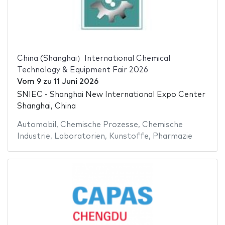
China (Shanghai）International Chemical
Technology & Equipment Fair 2026
Vom
9
zu
11 Juni 2026
SNIEC - Shanghai New International Expo Center
Shanghai, China
Automobil
,
Chemische Prozesse
,
Chemische
Industrie
,
Laboratorien
,
Kunstoffe
,
Pharmazie