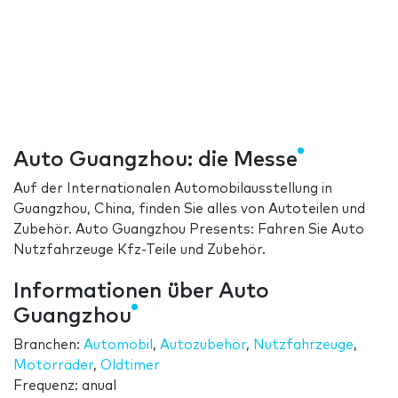
Auto Guangzhou: die Messe
Auf der Internationalen Automobilausstellung in
Guangzhou, China, finden Sie alles von Autoteilen und
Zubehör. Auto Guangzhou Presents: Fahren Sie Auto
Nutzfahrzeuge Kfz-Teile und Zubehör.
Informationen über Auto
Guangzhou
Branchen:
Automobil
,
Autozubehör
,
Nutzfahrzeuge
,
Motorräder
,
Oldtimer
Frequenz: anual