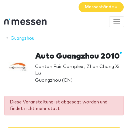
Messestände »
Guangzhou
Auto Guangzhou 2010
Canton Fair Complex , Zhan Chang Xi
Lu
Guangzhou (CN)
Diese Veranstaltung ist abgesagt worden und
findet nicht mehr statt