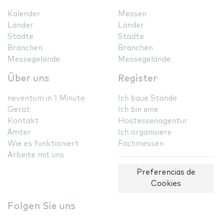
Kalender
Messen
Länder
Länder
Städte
Städte
Branchen
Branchen
Messegelände
Messegelände
Über uns
Register
neventum in 1 Minute
Ich baue Stände
Gerät
Ich bin eine
Kontakt
Hostessenagentur
Ämter
Ich organisiere
Wie es funktioniert
Fachmessen
Arbeite mit uns
Preferencias de
Cookies
Folgen Sie uns