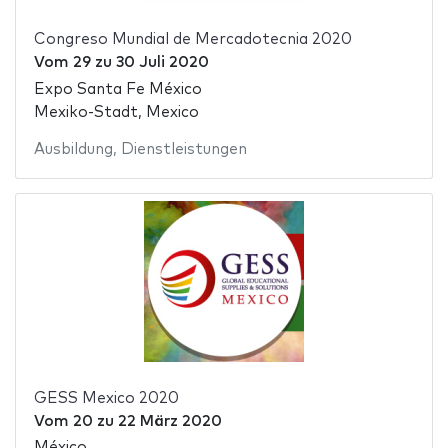
Congreso Mundial de Mercadotecnia 2020
Vom
29
zu
30 Juli 2020
Expo Santa Fe México
Mexiko-Stadt, Mexico
Ausbildung
,
Dienstleistungen
GESS Mexico 2020
Vom
20
zu
22 März 2020
México