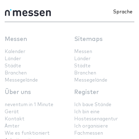
Sprache
Messen
Sitemaps
Kalender
Messen
Länder
Länder
Städte
Städte
Branchen
Branchen
Messegelände
Messegelände
Über uns
Register
neventum in 1 Minute
Ich baue Stände
Gerät
Ich bin eine
Kontakt
Hostessenagentur
Ämter
Ich organisiere
Wie es funktioniert
Fachmessen