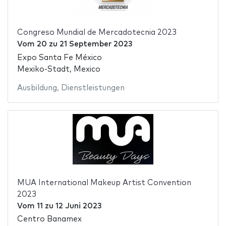
Congreso Mundial de Mercadotecnia 2023
Vom
20
zu
21 September 2023
Expo Santa Fe México
Mexiko-Stadt, Mexico
Ausbildung
,
Dienstleistungen
MUA International Makeup Artist Convention
2023
Vom
11
zu
12 Juni 2023
Centro Banamex