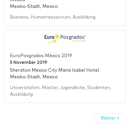
Mexiko-Stadt, Mexico
Business
,
Humanressourcen
,
Ausbildung
EuroPosgrados México 2019
5 November 2019
Sheraton Mexico City Maria Isabel Hotel
Mexiko-Stadt, Mexico
Universitäten
,
Master
,
Jugendliche
,
Studenten
,
Ausbildung
Weiter »