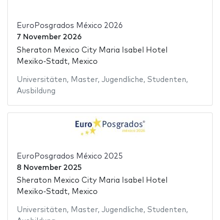
EuroPosgrados México 2026
7 November 2026
Sheraton Mexico City Maria Isabel Hotel
Mexiko-Stadt, Mexico
Universitäten
,
Master
,
Jugendliche
,
Studenten
,
Ausbildung
EuroPosgrados México 2025
8 November 2025
Sheraton Mexico City Maria Isabel Hotel
Mexiko-Stadt, Mexico
Universitäten
,
Master
,
Jugendliche
,
Studenten
,