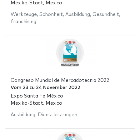
Mexiko-Stadt, Mexico
Werkzeuge
,
Schönheit
,
Ausbildung
,
Gesundheit
,
franchising
Congreso Mundial de Mercadotecnia 2022
Vom
23
zu
24 November 2022
Expo Santa Fe México
Mexiko-Stadt, Mexico
Ausbildung
,
Dienstleistungen