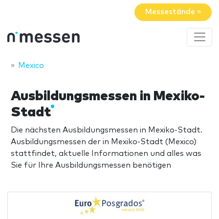
Messestände »
Mexico
Ausbildungsmessen in Mexiko-
Stadt
Die nächsten Ausbildungsmessen in Mexiko-Stadt.
Ausbildungsmessen der in Mexiko-Stadt (Mexico)
stattfindet, aktuelle Informationen und alles was
Sie für Ihre Ausbildungsmessen benötigen