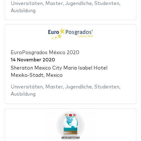
Universitäten
,
Master
,
Jugendliche
,
Studenten
,
Ausbildung
EuroPosgrados México 2020
14 November 2020
Sheraton Mexico City Maria Isabel Hotel
Mexiko-Stadt, Mexico
Universitäten
,
Master
,
Jugendliche
,
Studenten
,
Ausbildung