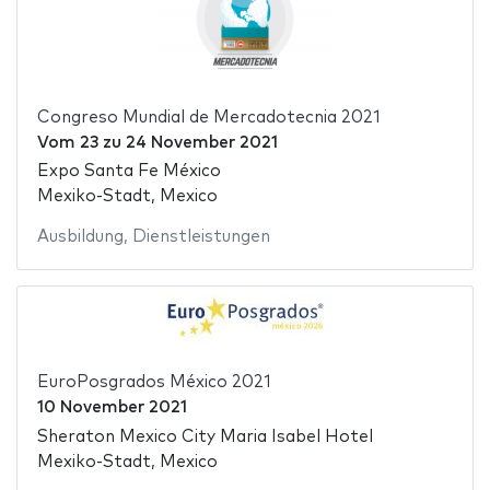
Congreso Mundial de Mercadotecnia 2021
Vom
23
zu
24 November 2021
Expo Santa Fe México
Mexiko-Stadt, Mexico
Ausbildung
,
Dienstleistungen
EuroPosgrados México 2021
10 November 2021
Sheraton Mexico City Maria Isabel Hotel
Mexiko-Stadt, Mexico