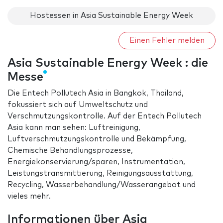
Hostessen in Asia Sustainable Energy Week
Einen Fehler melden
Asia Sustainable Energy Week : die
Messe
Die Entech Pollutech Asia in Bangkok, Thailand,
fokussiert sich auf Umweltschutz und
Verschmutzungskontrolle. Auf der Entech Pollutech
Asia kann man sehen: Luftreinigung,
Luftverschmutzungskontrolle und Bekämpfung,
Chemische Behandlungsprozesse,
Energiekonservierung/sparen, Instrumentation,
Leistungstransmittierung, Reinigungsausstattung,
Recycling, Wasserbehandlung/Wasserangebot und
vieles mehr.
Informationen über Asia