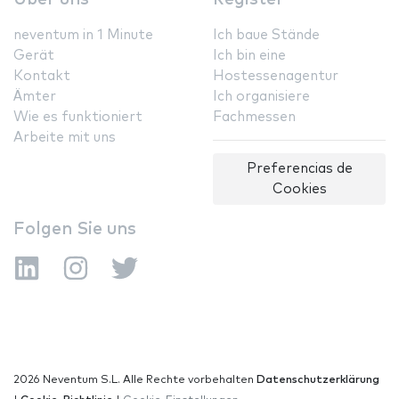
neventum in 1 Minute
Ich baue Stände
Gerät
Ich bin eine
Kontakt
Hostessenagentur
Ämter
Ich organisiere
Wie es funktioniert
Fachmessen
Arbeite mit uns
Preferencias de
Cookies
Folgen Sie uns
2026 Neventum S.L. Alle Rechte vorbehalten
Datenschutzerklärung