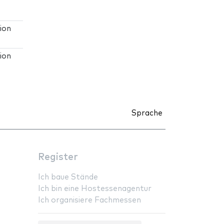
ion
ion
Sprache
Register
Ich baue Stände
Ich bin eine Hostessenagentur
Ich organisiere Fachmessen