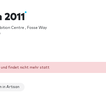
n 2011
bition Centre , Fosse Way
)
und findet nicht mehr statt
 in Artisan