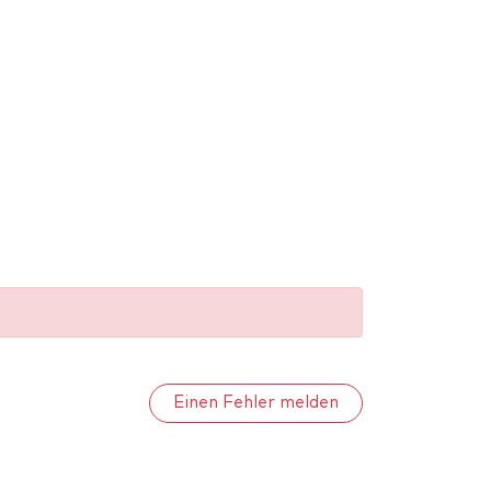
Einen Fehler melden