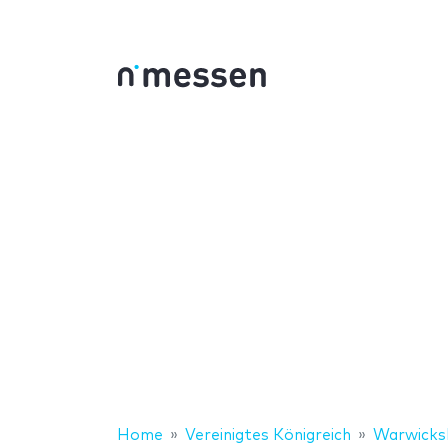
Home
Vereinigtes Königreich
Warwicks