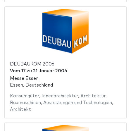
DEUBAUKOM 2006
Vom
17
zu
21 Januar 2006
Messe Essen
Essen, Deutschland
Konsumgüter
,
Innenarchitektur
,
Architektur
,
Baumaschinen
,
Ausrüstungen und Technologien
,
Architekt