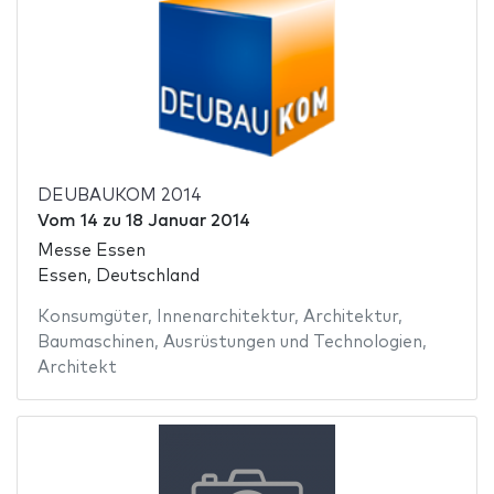
DEUBAUKOM 2014
Vom
14
zu
18 Januar 2014
Messe Essen
Essen, Deutschland
Konsumgüter
,
Innenarchitektur
,
Architektur
,
Baumaschinen
,
Ausrüstungen und Technologien
,
Architekt