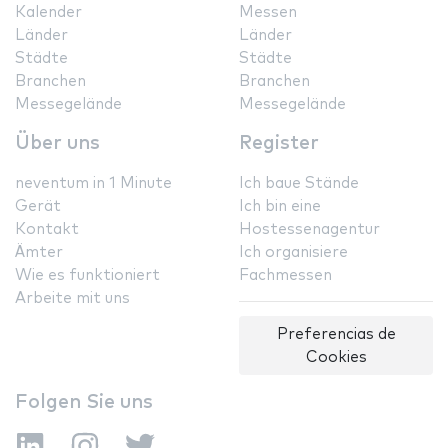
Kalender
Messen
Länder
Länder
Städte
Städte
Branchen
Branchen
Messegelände
Messegelände
Über uns
Register
neventum in 1 Minute
Ich baue Stände
Gerät
Ich bin eine
Kontakt
Hostessenagentur
Ämter
Ich organisiere
Wie es funktioniert
Fachmessen
Arbeite mit uns
Preferencias de
Cookies
Folgen Sie uns