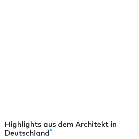
Highlights aus dem Architekt in
Deutschland