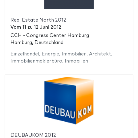
Real Estate North 2012
Vom
11
zu
12 Juni 2012
CCH - Congress Center Hamburg
Hamburg, Deutschland
Einzelhandel
,
Energie
,
Immobilien
,
Architekt
,
Immobilienmaklerbüro
,
Inmobilien
DEUBAUKOM 2012