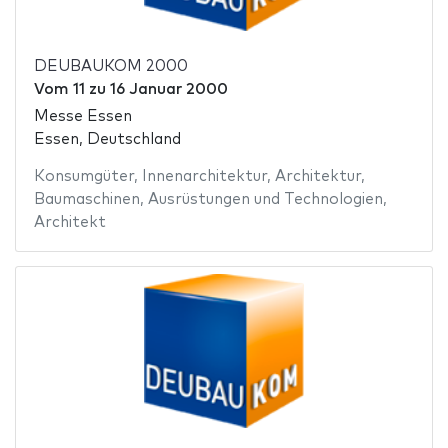
DEUBAUKOM 2000
Vom
11
zu
16 Januar 2000
Messe Essen
Essen, Deutschland
Konsumgüter
,
Innenarchitektur
,
Architektur
,
Baumaschinen
,
Ausrüstungen und Technologien
,
Architekt