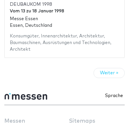
DEUBAUKOM 1998
Vom
13
zu
18 Januar 1998
Messe Essen
Essen, Deutschland
Konsumgüter
,
Innenarchitektur
,
Architektur
,
Baumaschinen
,
Ausrüstungen und Technologien
,
Architekt
Weiter »
Sprache
Messen
Sitemaps