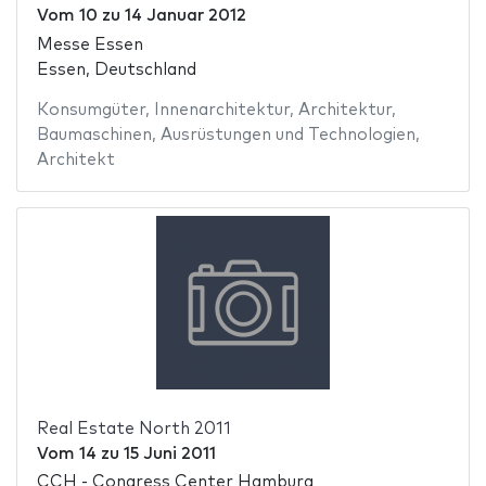
Vom
10
zu
14 Januar 2012
Messe Essen
Essen, Deutschland
Konsumgüter
,
Innenarchitektur
,
Architektur
,
Baumaschinen
,
Ausrüstungen und Technologien
,
Architekt
Real Estate North 2011
Vom
14
zu
15 Juni 2011
CCH - Congress Center Hamburg