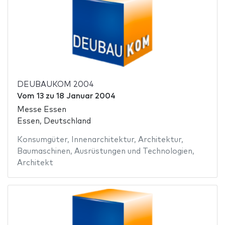
DEUBAUKOM 2004
Vom
13
zu
18 Januar 2004
Messe Essen
Essen, Deutschland
Konsumgüter
,
Innenarchitektur
,
Architektur
,
Baumaschinen
,
Ausrüstungen und Technologien
,
Architekt