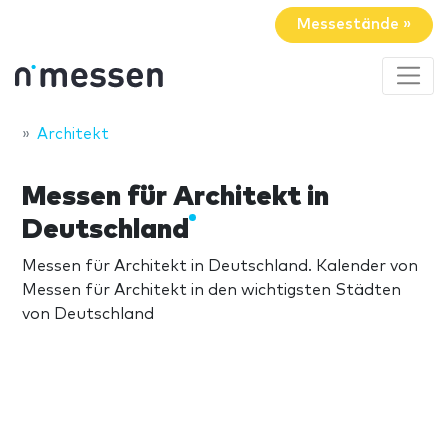
Messestände »
Architekt
Messen für Architekt in
Deutschland
Messen für Architekt in Deutschland. Kalender von
Messen für Architekt in den wichtigsten Städten
von Deutschland