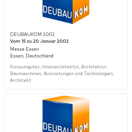
DEUBAUKOM 2002
Vom
15
zu
20 Januar 2002
Messe Essen
Essen, Deutschland
Konsumgüter
,
Innenarchitektur
,
Architektur
,
Baumaschinen
,
Ausrüstungen und Technologien
,
Architekt