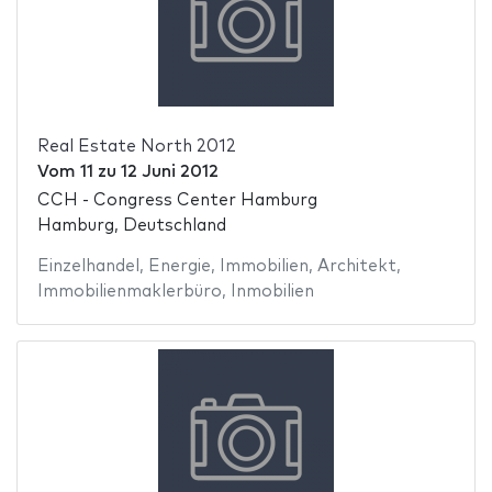
Real Estate North 2012
Vom
11
zu
12 Juni 2012
CCH - Congress Center Hamburg
Hamburg, Deutschland
Einzelhandel
,
Energie
,
Immobilien
,
Architekt
,
Immobilienmaklerbüro
,
Inmobilien