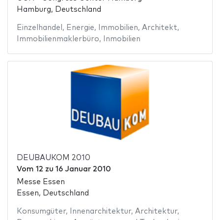
Hamburg, Deutschland
Einzelhandel
,
Energie
,
Immobilien
,
Architekt
,
Immobilienmaklerbüro
,
Inmobilien
DEUBAUKOM 2010
Vom
12
zu
16 Januar 2010
Messe Essen
Essen, Deutschland
Konsumgüter
,
Innenarchitektur
,
Architektur
,