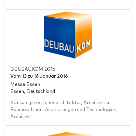
DEUBAUKOM 2016
Vom
13
zu
16 Januar 2016
Messe Essen
Essen, Deutschland
Konsumgüter
,
Innenarchitektur
,
Architektur
,
Baumaschinen
,
Ausrüstungen und Technologien
,
Architekt