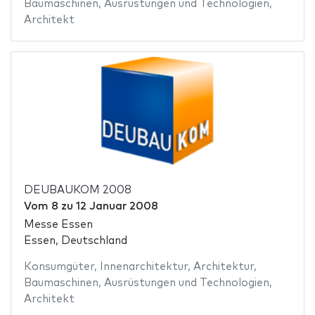
Baumaschinen
,
Ausrüstungen und Technologien
,
Architekt
DEUBAUKOM 2008
Vom
8
zu
12 Januar 2008
Messe Essen
Essen, Deutschland
Konsumgüter
,
Innenarchitektur
,
Architektur
,
Baumaschinen
,
Ausrüstungen und Technologien
,
Architekt