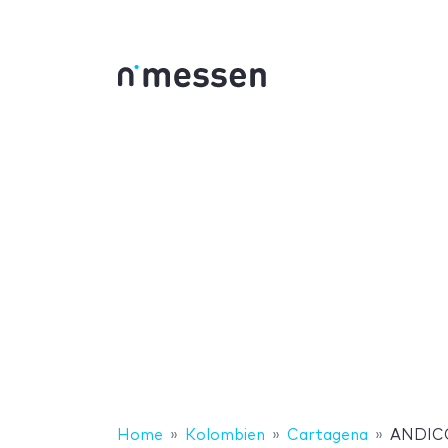
Home
Kolombien
Cartagena
ANDI