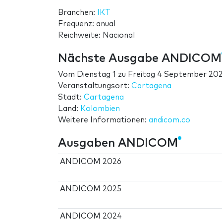
Branchen:
IKT
Frequenz: anual
Reichweite: Nacional
Nächste Ausgabe ANDICOM
Vom
Dienstag 1
zu
Freitag 4 September 20
Veranstaltungsort:
Cartagena
Stadt:
Cartagena
Land:
Kolombien
Weitere Informationen:
andicom.co
Ausgaben ANDICOM
ANDICOM 2026
ANDICOM 2025
ANDICOM 2024