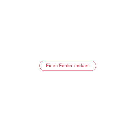
Einen Fehler melden