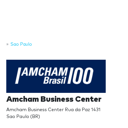
Sao Paulo
Amcham Business Center
Amcham Business Center Rua da Paz 1431
Sao Paulo (BR)