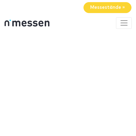
Messestände »