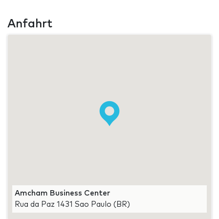
Anfahrt
Amcham Business Center
Rua da Paz 1431 Sao Paulo (BR)