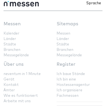
Sprache
Messen
Sitemaps
Kalender
Messen
Länder
Länder
Städte
Städte
Branchen
Branchen
Messegelände
Messegelände
Über uns
Register
neventum in 1 Minute
Ich baue Stände
Gerät
Ich bin eine
Kontakt
Hostessenagentur
Ämter
Ich organisiere
Wie es funktioniert
Fachmessen
Arbeite mit uns