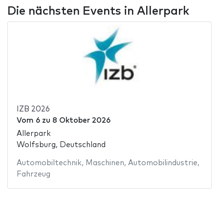
Die nächsten Events in Allerpark
IZB 2026
Vom
6
zu
8 Oktober 2026
Allerpark
Wolfsburg, Deutschland
Automobiltechnik
,
Maschinen
,
Automobilindustrie
,
Fahrzeug