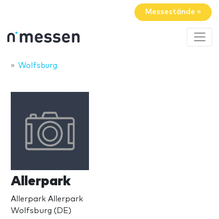
Messestände »
Wolfsburg
Allerpark
Allerpark Allerpark
Wolfsburg (DE)