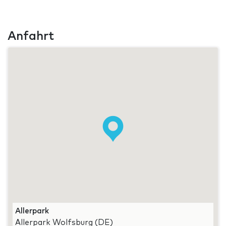
Anfahrt
Allerpark
Allerpark Wolfsburg (DE)