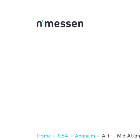
Home
USA
Anaheim
AHF - Mid-Atlan